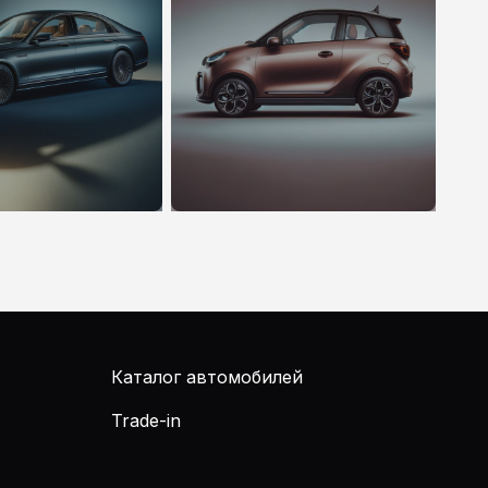
Каталог автомобилей
Trade-in