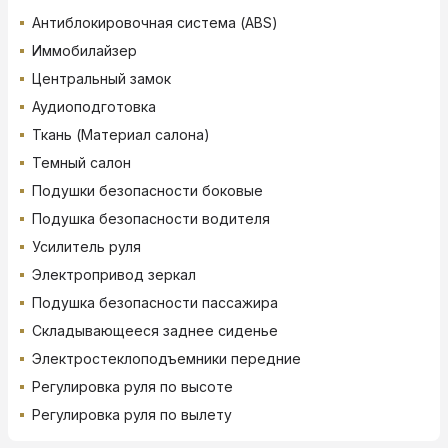
Антиблокировочная система (ABS)
Иммобилайзер
Центральный замок
Аудиоподготовка
Ткань (Материал салона)
Темный салон
Подушки безопасности боковые
Подушка безопасности водителя
Усилитель руля
Электропривод зеркал
Подушка безопасности пассажира
Складывающееся заднее сиденье
Электростеклоподъемники передние
Регулировка руля по высоте
Регулировка руля по вылету