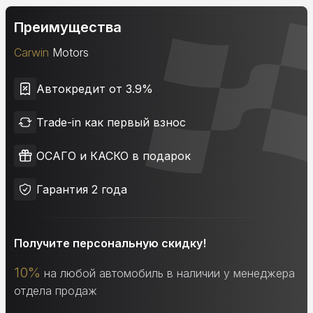
Преимущества
Carwin
Motors
Автокредит от 3.9%
Trade-in как первый взнос
ОСАГО и КАСКО в подарок
Гарантия 2 года
Получите персональную скидку!
10%
на любой автомобиль в наличии у менеджера
отдела продаж