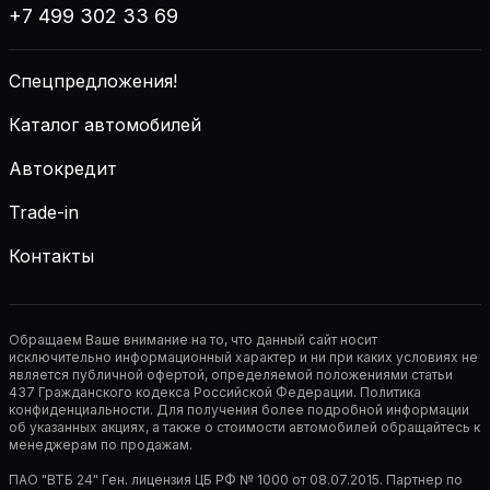
+7 499 302 33 69
Спецпредложения!
Каталог автомобилей
Автокредит
Trade-in
Контакты
Обращаем Ваше внимание на то, что данный сайт носит
исключительно информационный характер и ни при каких условиях не
является публичной офертой, определяемой положениями статьи
437 Гражданского кодекса Российской Федерации. Политика
конфиденциальности. Для получения более подробной информации
об указанных акциях, а также о стоимости автомобилей обращайтесь к
менеджерам по продажам.
ПАО "ВТБ 24" Ген. лицензия ЦБ РФ № 1000 от 08.07.2015. Партнер по