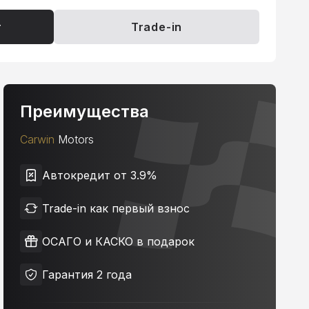
т
Trade-in
Преимущества
Carwin
Motors
Автокредит от 3.9%
Trade-in как первый взнос
ОСАГО и КАСКО в подарок
Гарантия 2 года