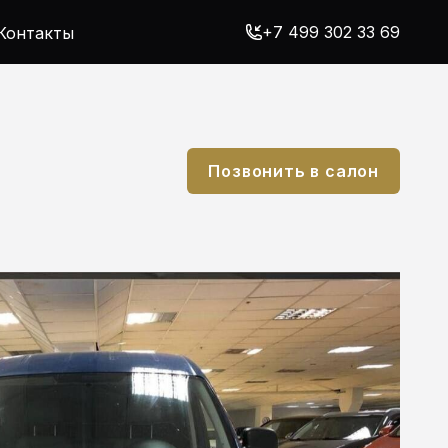
+7 499 302 33 69
Контакты
Позвонить в салон