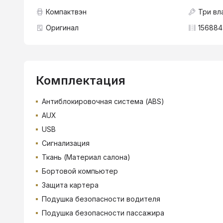
Компактвэн
Три вл
Оригинал
156884
Комплектация
Антиблокировочная система (ABS)
AUX
USB
Сигнализация
Ткань (Материал салона)
Бортовой компьютер
Защита картера
Подушка безопасности водителя
Подушка безопасности пассажира