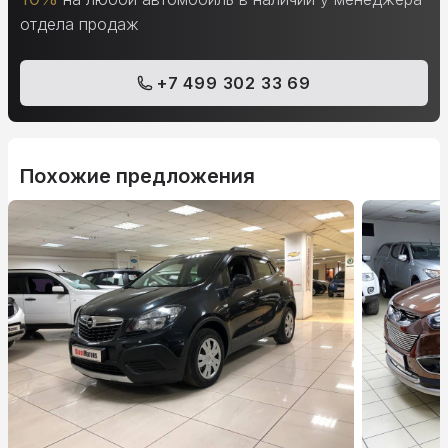
отдела продаж
+7 499 302 33 69
Похожие предложения