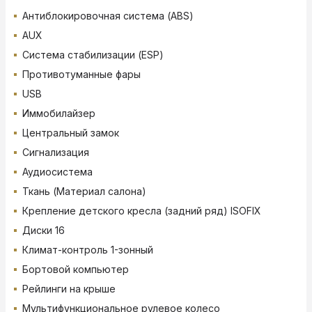
Антиблокировочная система (ABS)
AUX
Система стабилизации (ESP)
Противотуманные фары
USB
Иммобилайзер
Центральный замок
Сигнализация
Аудиосистема
Ткань (Материал салона)
Крепление детского кресла (задний ряд) ISOFIX
Диски 16
Климат-контроль 1-зонный
Бортовой компьютер
Рейлинги на крыше
Мультифункциональное рулевое колесо