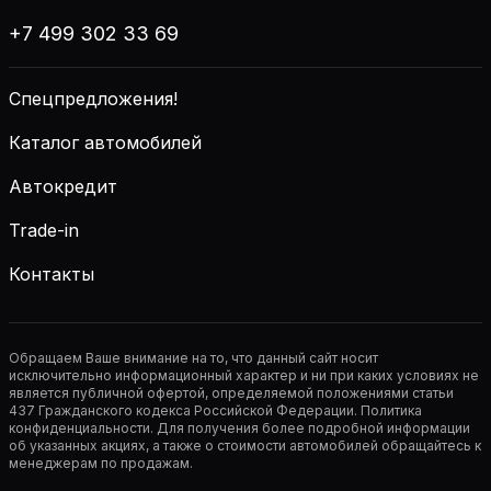
+7 499 302 33 69
Спецпредложения!
Каталог автомобилей
Автокредит
Trade-in
Контакты
Обращаем Ваше внимание на то, что данный сайт носит
исключительно информационный характер и ни при каких условиях не
является публичной офертой, определяемой положениями статьи
437 Гражданского кодекса Российской Федерации. Политика
конфиденциальности. Для получения более подробной информации
об указанных акциях, а также о стоимости автомобилей обращайтесь к
менеджерам по продажам.