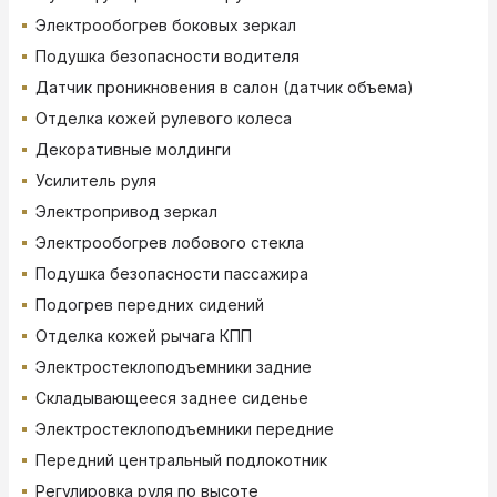
Электрообогрев боковых зеркал
Подушка безопасности водителя
Датчик проникновения в салон (датчик объема)
Отделка кожей рулевого колеса
Декоративные молдинги
Усилитель руля
Электропривод зеркал
Электрообогрев лобового стекла
Подушка безопасности пассажира
Подогрев передних сидений
Отделка кожей рычага КПП
Электростеклоподъемники задние
Складывающееся заднее сиденье
Электростеклоподъемники передние
Передний центральный подлокотник
Регулировка руля по высоте