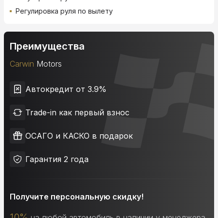
Регулировка руля по вылету
Преимущества
Carwin
Motors
Автокредит от 3.9%
Trade-in как первый взнос
ОСАГО и КАСКО в подарок
Гарантия 2 года
Получите персональную скидку!
10%
на любой автомобиль в наличии у менеджера