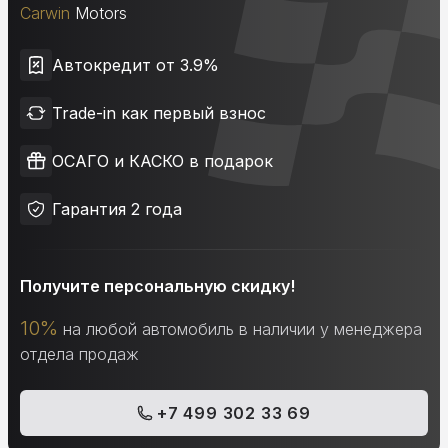
Carwin
Motors
Автокредит от 3.9%
Trade-in как первый взнос
ОСАГО и КАСКО в подарок
Гарантия 2 года
Получите персональную скидку!
10%
на любой автомобиль в наличии у менеджера
отдела продаж
+7 499 302 33 69