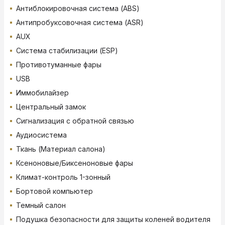
Антиблокировочная система (ABS)
Антипробуксовочная система (ASR)
AUX
Система стабилизации (ESP)
Противотуманные фары
USB
Иммобилайзер
Центральный замок
Сигнализация с обратной связью
Аудиосистема
Ткань (Материал салона)
Ксеноновые/Биксеноновые фары
Климат-контроль 1-зонный
Бортовой компьютер
Темный салон
Подушка безопасности для защиты коленей водителя