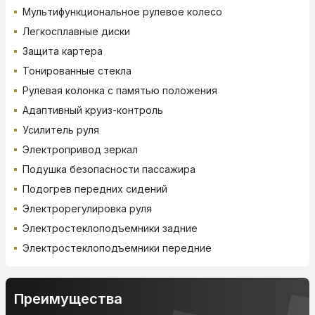
Мультифункциональное рулевое колесо
Легкосплавные диски
Защита картера
Тонированные стекла
Рулевая колонка с памятью положения
Адаптивный круиз-контроль
Усилитель руля
Электропривод зеркал
Подушка безопасности пассажира
Подогрев передних сидений
Электрорегулировка руля
Электростеклоподъемники задние
Электростеклоподъемники передние
Преимущества