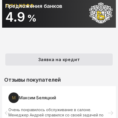
Предложения банков
АЛЬФА-БАНК
10.9
%
Заявка на кредит
Отзывы покупателей
М
Максим Беляцкий
Очень понравилось обслуживание в салоне.
Менеджер Андрей справился со своей задачей по