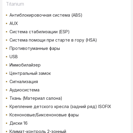
Titanium
Антиблокировочная система (ABS)
AUX
Система стабилизации (ESP)
Система помощи при старте в гору (HSA)
Противотуманные фары
USB
Иммобилайзер
Центральный замок
Сигнализация
Аудиосистема
Ткань (Материал салона)
Крепление детского кресла (задний ряд) ISOFIX
Ксеноновые/Биксеноновые фары
Диски 16
Климат-контроль 2-зонный