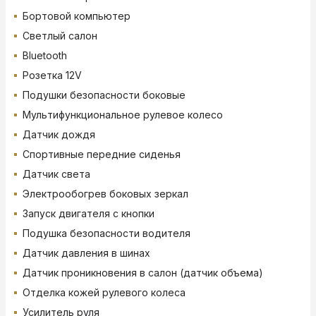
Бортовой компьютер
Светлый салон
Bluetooth
Розетка 12V
Подушки безопасности боковые
Мультифункциональное рулевое колесо
Датчик дождя
Спортивные передние сиденья
Датчик света
Электрообогрев боковых зеркал
Запуск двигателя с кнопки
Подушка безопасности водителя
Датчик давления в шинах
Датчик проникновения в салон (датчик объема)
Отделка кожей рулевого колеса
Усилитель руля