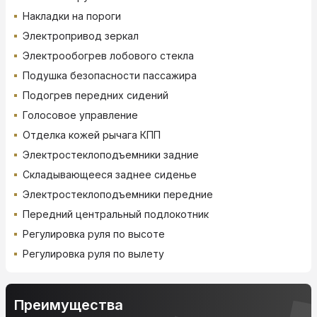
Накладки на пороги
Электропривод зеркал
Электрообогрев лобового стекла
Подушка безопасности пассажира
Подогрев передних сидений
Голосовое управление
Отделка кожей рычага КПП
Электростеклоподъемники задние
Складывающееся заднее сиденье
Электростеклоподъемники передние
Передний центральный подлокотник
Регулировка руля по высоте
Регулировка руля по вылету
Преимущества