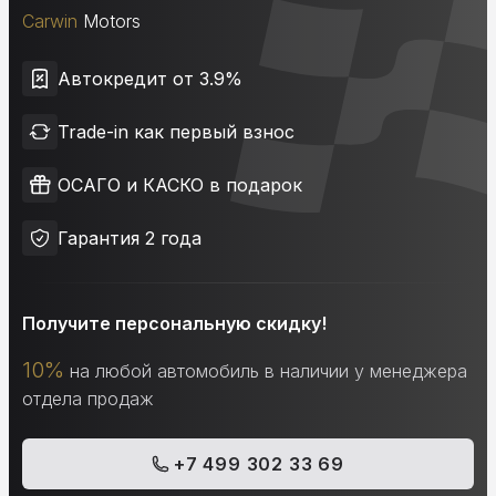
Carwin
Motors
Автокредит от 3.9%
Trade-in как первый взнос
ОСАГО и КАСКО в подарок
Гарантия 2 года
Получите персональную скидку!
10%
на любой автомобиль в наличии у менеджера
отдела продаж
+7 499 302 33 69