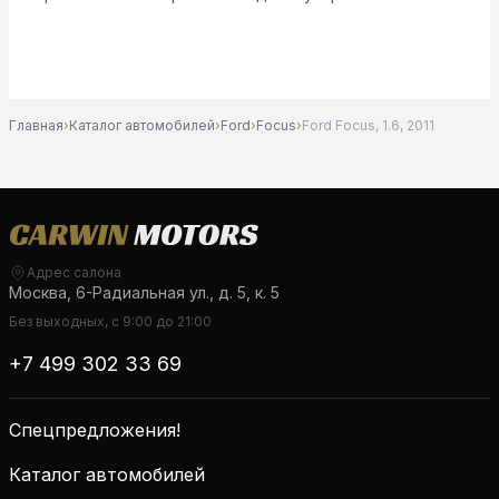
Главная
›
Каталог автомобилей
›
Ford
›
Focus
›
Ford Focus, 1.6, 2011
Адрес салона
Москва, 6-Радиальная ул., д. 5, к. 5
Без выходных, с 9:00 до 21:00
+7 499 302 33 69
Спецпредложения!
Каталог автомобилей