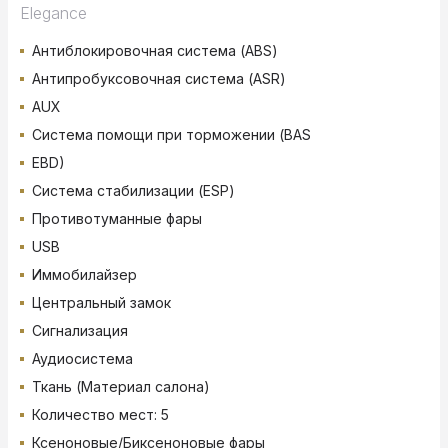
Elegance
Антиблокировочная система (ABS)
Антипробуксовочная система (ASR)
AUX
Система помощи при торможении (BAS
EBD)
Система стабилизации (ESP)
Противотуманные фары
USB
Иммобилайзер
Центральный замок
Сигнализация
Аудиосистема
Ткань (Материал салона)
Количество мест: 5
Ксеноновые/Биксеноновые фары