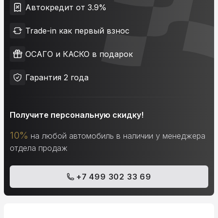
Автокредит от 3.9%
Trade-in как первый взнос
ОСАГО и КАСКО в подарок
Гарантия 2 года
Получите персональную скидку!
10%
на любой автомобиль в наличии у менеджера
отдела продаж
+7 499 302 33 69