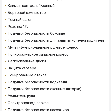
Климат-контроль 1-зонный
Бортовой компьютер
Темный салон
Розетка 12V
Подушки безопасности боковые
Подушка безопасности для защиты коленей водителя
Мультифункциональное рулевое колесо
Полноразмерное запасное колесо
Легкосплавные диски
Защита картера
Тонированные стекла
Подушка безопасности водителя
Подушки безопасности оконные (шторки)
Усилитель руля
Электропривод зеркал
Подушка безопасности пассажира