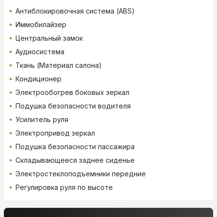
Антиблокировочная система (ABS)
Иммобилайзер
Центральный замок
Аудиосистема
Ткань (Материал салона)
Кондиционер
Электрообогрев боковых зеркал
Подушка безопасности водителя
Усилитель руля
Электропривод зеркал
Подушка безопасности пассажира
Складывающееся заднее сиденье
Электростеклоподъемники передние
Регулировка руля по высоте