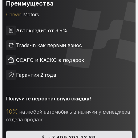
Преимущества
Carwin
Motors
Автокредит от 3.9%
Trade-in как первый взнос
ОСАГО и КАСКО в подарок
Гарантия 2 года
Получите персональную скидку!
10%
на любой автомобиль в наличии у менеджера
отдела продаж
+7 499 302 33 69