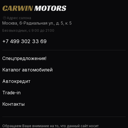
Адрес салона
Москва, 6-Радиальная ул., д. 5, к. 5
Без выходных, с 9:00 до 21:00
+7 499 302 33 69
Спецпредложения!
Каталог автомобилей
Автокредит
Trade-in
Контакты
Обращаем Ваше внимание на то, что данный сайт носит