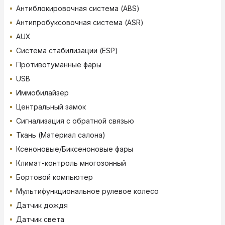
Антиблокировочная система (ABS)
Антипробуксовочная система (ASR)
AUX
Система стабилизации (ESP)
Противотуманные фары
USB
Иммобилайзер
Центральный замок
Сигнализация с обратной связью
Ткань (Материал салона)
Ксеноновые/Биксеноновые фары
Климат-контроль многозонный
Бортовой компьютер
Мультифункциональное рулевое колесо
Датчик дождя
Датчик света