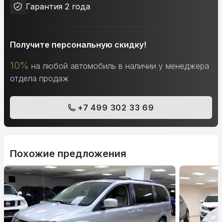
Гарантия 2 года
Получите персональную скидку!
10%
на любой автомобиль в наличии у менеджера
отдела продаж
+7 499 302 33 69
Похожие предложения