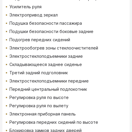
Усилитель руля
Электропривод зеркал
Подушка безопасности пассажира
Подушки безопасности боковые задние
Подогрев передних сидений
Электрообогрев зоны стеклоочистителей
Электростеклоподъемники задние
Складывающееся заднее сиденье
Третий задний подголовник
Электростеклоподъемники передние
Передний центральный подлокотник
Регулировка руля по высоте
Регулировка руля по вылету
Электронная приборная панель
Регулировка передних сидений по высоте
Блокировка замков задних дверей