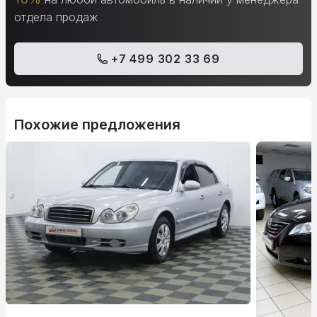
отдела продаж
+7 499 302 33 69
Похожие предложения