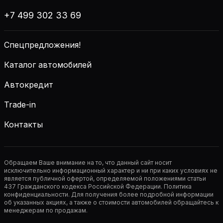
+7 499 302 33 69
Спецпредложения!
Каталог автомобилей
Автокредит
Trade-in
Контакты
Обращаем Ваше внимание на то, что данный сайт носит
исключительно информационный характер и ни при каких условиях не
является публичной офертой, определяемой положениями статьи
437 Гражданского кодекса Российской Федерации. Политика
конфиденциальности. Для получения более подробной информации
об указанных акциях, а также о стоимости автомобилей обращайтесь к
менеджерам по продажам.