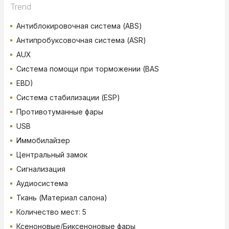
Trend
Антиблокировочная система (ABS)
Антипробуксовочная система (ASR)
AUX
Система помощи при торможении (BAS
EBD)
Система стабилизации (ESP)
Противотуманные фары
USB
Иммобилайзер
Центральный замок
Сигнализация
Аудиосистема
Ткань (Материал салона)
Количество мест: 5
Ксеноновые/Биксеноновые фары