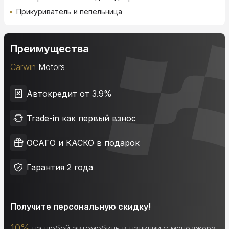
Прикуриватель и пепельница
Преимущества
Carwin
Motors
Автокредит от 3.9%
Trade-in как первый взнос
ОСАГО и КАСКО в подарок
Гарантия 2 года
Получите персональную скидку!
10%
на любой автомобиль в наличии у менеджера