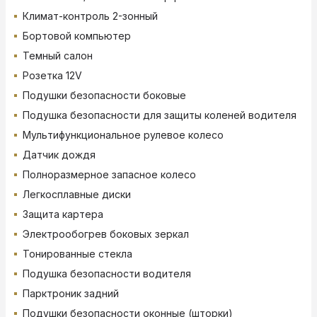
Климат-контроль 2-зонный
Бортовой компьютер
Темный салон
Розетка 12V
Подушки безопасности боковые
Подушка безопасности для защиты коленей водителя
Мультифункциональное рулевое колесо
Датчик дождя
Полноразмерное запасное колесо
Легкосплавные диски
Защита картера
Электрообогрев боковых зеркал
Тонированные стекла
Подушка безопасности водителя
Парктроник задний
Подушки безопасности оконные (шторки)