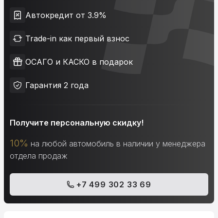
Автокредит от 3.9%
Trade-in как первый взнос
ОСАГО и КАСКО в подарок
Гарантия 2 года
Получите персональную скидку!
10%
на любой автомобиль в наличии у менеджера
отдела продаж
+7 499 302 33 69