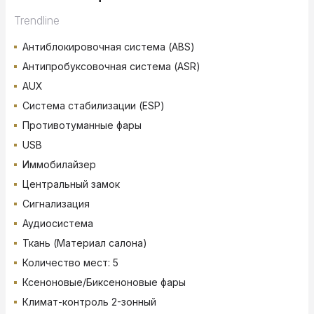
Trendline
Антиблокировочная система (ABS)
Антипробуксовочная система (ASR)
AUX
Система стабилизации (ESP)
Противотуманные фары
USB
Иммобилайзер
Центральный замок
Сигнализация
Аудиосистема
Ткань (Материал салона)
Количество мест: 5
Ксеноновые/Биксеноновые фары
Климат-контроль 2-зонный