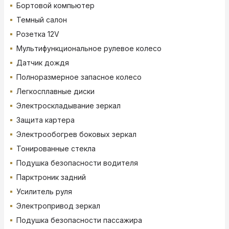
Бортовой компьютер
Темный салон
Розетка 12V
Мультифункциональное рулевое колесо
Датчик дождя
Полноразмерное запасное колесо
Легкосплавные диски
Электроскладывание зеркал
Защита картера
Электрообогрев боковых зеркал
Тонированные стекла
Подушка безопасности водителя
Парктроник задний
Усилитель руля
Электропривод зеркал
Подушка безопасности пассажира