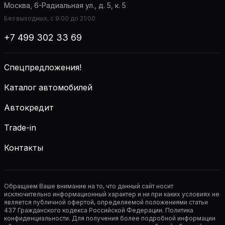
Москва, 6-Радиальная ул., д. 5, к. 5
Без выходных, с 9:00 до 21:00
+7 499 302 33 69
Спецпредложения!
Каталог автомобилей
Автокредит
Trade-in
Контакты
Обращаем Ваше внимание на то, что данный сайт носит
исключительно информационный характер и ни при каких условиях не
является публичной офертой, определяемой положениями статьи
437 Гражданского кодекса Российской Федерации. Политика
конфиденциальности. Для получения более подробной информации