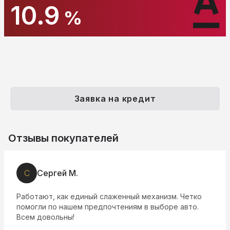
10.9
%
Заявка на кредит
Отзывы покупателей
С
Сергей М.
Работают, как единый слаженный механизм. Четко
помогли по нашем предпочтениям в выборе авто.
Всем довольны!