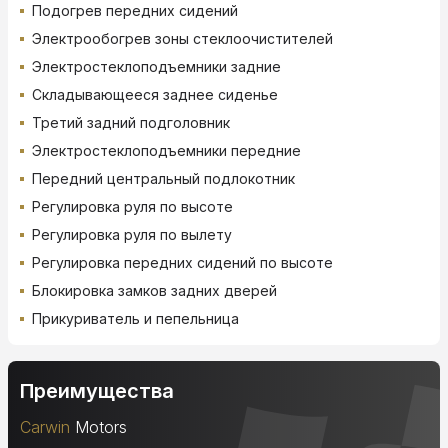
Подогрев передних сидений
Электрообогрев зоны стеклоочистителей
Электростеклоподъемники задние
Складывающееся заднее сиденье
Третий задний подголовник
Электростеклоподъемники передние
Передний центральный подлокотник
Регулировка руля по высоте
Регулировка руля по вылету
Регулировка передних сидений по высоте
Блокировка замков задних дверей
Прикуриватель и пепельница
Преимущества
Carwin
Motors