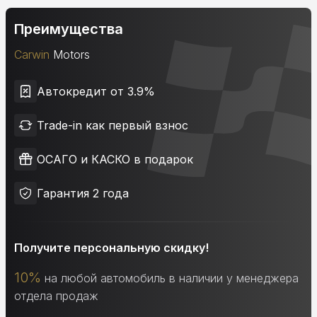
Преимущества
Carwin
Motors
Автокредит от 3.9%
Trade-in как первый взнос
ОСАГО и КАСКО в подарок
Гарантия 2 года
Получите персональную скидку!
10%
на любой автомобиль в наличии у менеджера
отдела продаж