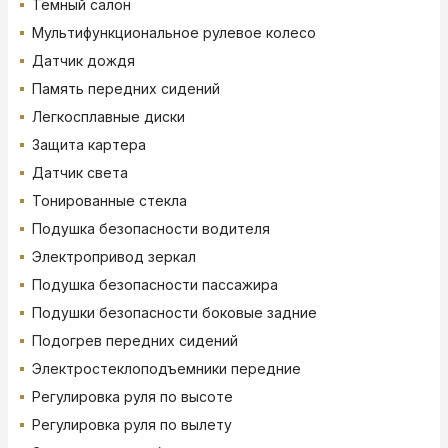
Темный салон
Мультифункциональное рулевое колесо
Датчик дождя
Память передних сидений
Легкосплавные диски
Защита картера
Датчик света
Тонированные стекла
Подушка безопасности водителя
Электропривод зеркал
Подушка безопасности пассажира
Подушки безопасности боковые задние
Подогрев передних сидений
Электростеклоподъемники передние
Регулировка руля по высоте
Регулировка руля по вылету