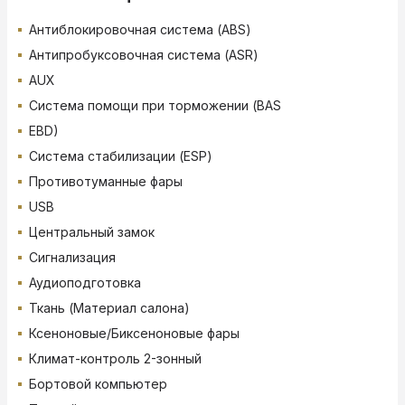
Антиблокировочная система (ABS)
Антипробуксовочная система (ASR)
AUX
Система помощи при торможении (BAS
EBD)
Система стабилизации (ESP)
Противотуманные фары
USB
Центральный замок
Сигнализация
Аудиоподготовка
Ткань (Материал салона)
Ксеноновые/Биксеноновые фары
Климат-контроль 2-зонный
Бортовой компьютер