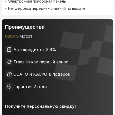
Электронная приборная панель
Регулировка передних сидений по высоте
Преимущества
Carwin
Motors
Автокредит от 3.9%
Trade-in как первый взнос
ОСАГО и КАСКО в подарок
Гарантия 2 года
Получите персональную скидку!