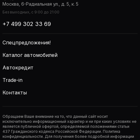
Москва, 6-Радиальная ул., д. 5, к. 5
Без выходных, с 9:00 до 21:00
+7 499 302 33 69
Спецпредложения!
Каталог автомобилей
Автокредит
Trade-in
Контакты
Обращаем Ваше внимание на то, что данный сайт носит
исключительно информационный характер и ни при каких условиях не
является публичной офертой, определяемой положениями статьи
437 Гражданского кодекса Российской Федерации. Политика
конфиденциальности. Для получения более подробной информации