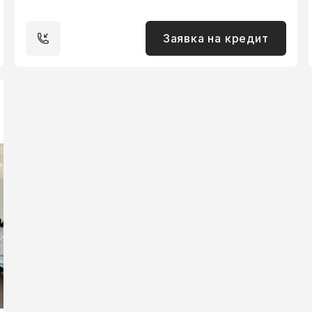
Заявка на кредит