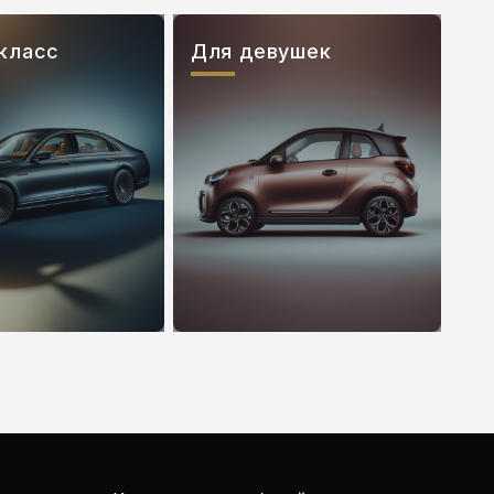
класс
Для девушек