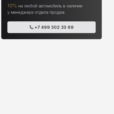
10%
на любой автомобиль в наличии
у менеджера отдела продаж
+7 499 302 33 69