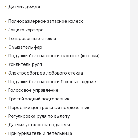
Датчик дождя
Полноразмерное запасное колесо
Защита картера
Тонированные стекла
Омыватель фар
Подушки безопасности оконные (шторки)
Усилитель руля
Электрообогрев лобового стекла
Подушки безопасности боковые задние
Голосовое управление
Третий задний подголовник
Передний центральный подлокотник
Регулировка руля по вылету
Датчик усталости водителя
Прикуриватель и пепельница