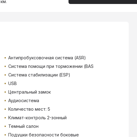
 км.
Антипробуксовочная система (ASR)
Система помощи при торможении (BAS
Система стабилизации (ESP)
USB
Центральный замок
Аудиосистема
Количество мест: 5
Климат-контроль 2-зонный
Темный салон
Подушки безопасности боковые