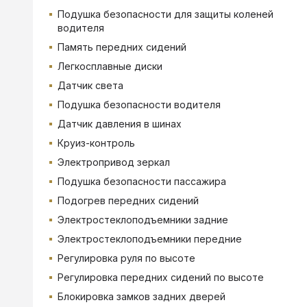
Подушка безопасности для защиты коленей
водителя
Память передних сидений
Легкосплавные диски
Датчик света
Подушка безопасности водителя
Датчик давления в шинах
Круиз-контроль
Электропривод зеркал
Подушка безопасности пассажира
Подогрев передних сидений
Электростеклоподъемники задние
Электростеклоподъемники передние
Регулировка руля по высоте
Регулировка передних сидений по высоте
Блокировка замков задних дверей