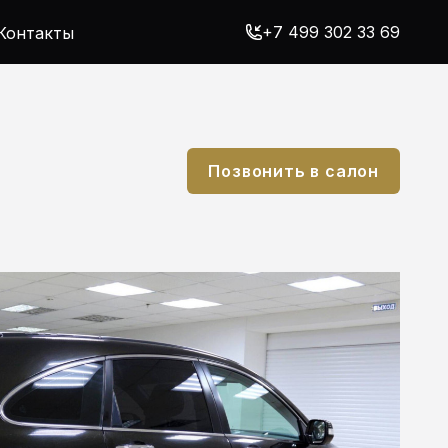
+7 499 302 33 69
Контакты
Позвонить в салон