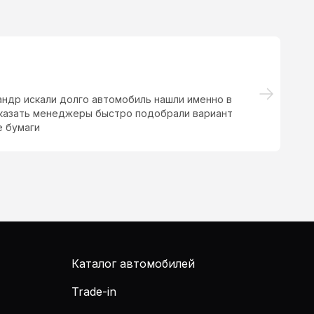
оветую
Каталог автомобилей
Trade-in