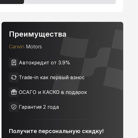
Преимущества
Carwin
Motors
Автокредит от 3.9%
Trade-in как первый взнос
ОСАГО и КАСКО в подарок
Гарантия 2 года
Получите персональную скидку!