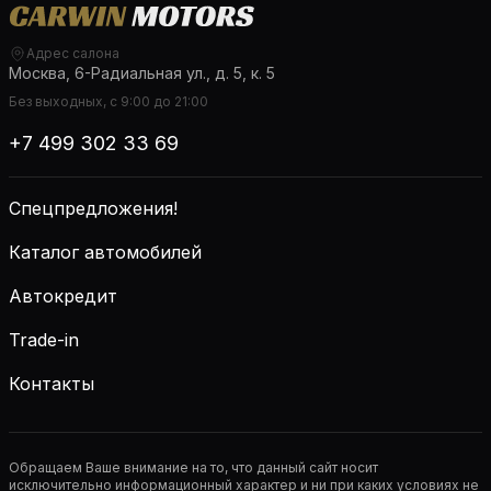
Адрес салона
Москва, 6-Радиальная ул., д. 5, к. 5
Без выходных, с 9:00 до 21:00
+7 499 302 33 69
Спецпредложения!
Каталог автомобилей
Автокредит
Trade-in
Контакты
Обращаем Ваше внимание на то, что данный сайт носит
исключительно информационный характер и ни при каких условиях не