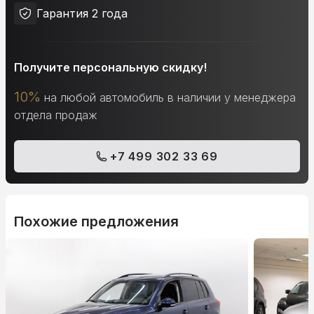
Гарантия 2 года
Получите персональную скидку!
10%
на любой автомобиль в наличии у менеджера
отдела продаж
+7 499 302 33 69
Похожие предложения