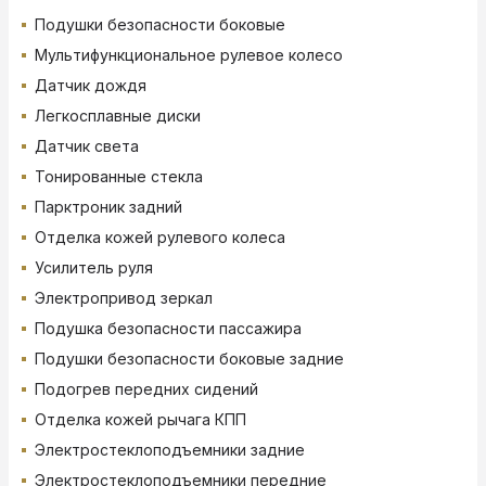
Подушки безопасности боковые
Мультифункциональное рулевое колесо
Датчик дождя
Легкосплавные диски
Датчик света
Тонированные стекла
Парктроник задний
Отделка кожей рулевого колеса
Усилитель руля
Электропривод зеркал
Подушка безопасности пассажира
Подушки безопасности боковые задние
Подогрев передних сидений
Отделка кожей рычага КПП
Электростеклоподъемники задние
Электростеклоподъемники передние