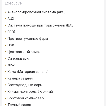
Executive
Антиблокировочная система (ABS)
AUX
Система помощи при торможении (BAS
EBD)
Противотуманные фары
USB
Центральный замок
Сигнализация
Люк
Кожа (Материал салона)
Камера задняя
Светодиодные фары
Климат-контроль 2-зонный
Бортовой компьютер
Темный салон