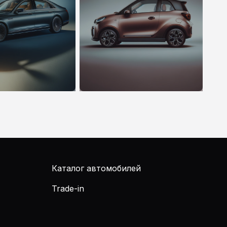
Каталог автомобилей
Trade-in