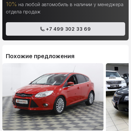
10%
на любой автомобиль в наличии у менеджера
отдела продаж
+7 499 302 33 69
Похожие предложения