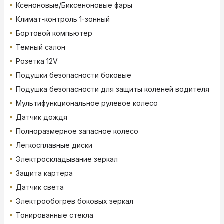
Ксеноновые/Биксеноновые фары
Климат-контроль 1-зонный
Бортовой компьютер
Темный салон
Розетка 12V
Подушки безопасности боковые
Подушка безопасности для защиты коленей водителя
Мультифункциональное рулевое колесо
Датчик дождя
Полноразмерное запасное колесо
Легкосплавные диски
Электроскладывание зеркал
Защита картера
Датчик света
Электрообогрев боковых зеркал
Тонированные стекла