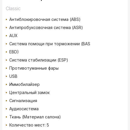
Classic
Антиблокировочная система (ABS)
Антипробуксовочная система (ASR)
AUX
Система помощи при торможении (BAS
EBD)
Система стабилизации (ESP)
Противотуманные фары
USB
Иммобилайзер
Центральный замок
Сигнализация
Аудиосистема
Ткань (Материал салона)
Количество мест: 5