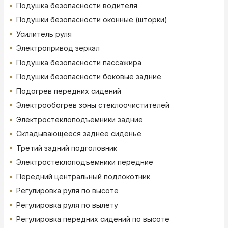
Подушка безопасности водителя
Подушки безопасности оконные (шторки)
Усилитель руля
Электропривод зеркал
Подушка безопасности пассажира
Подушки безопасности боковые задние
Подогрев передних сидений
Электрообогрев зоны стеклоочистителей
Электростеклоподъемники задние
Складывающееся заднее сиденье
Третий задний подголовник
Электростеклоподъемники передние
Передний центральный подлокотник
Регулировка руля по высоте
Регулировка руля по вылету
Регулировка передних сидений по высоте