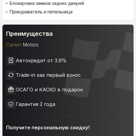
Блокировка замков задних дверей
Прикуриватель и пепельница
Преимущества
Carwin
Motors
Автокредит от 3.9%
Trade-in как первый взнос
ОСАГО и КАСКО в подарок
Гарантия 2 года
Получите персональную скидку!