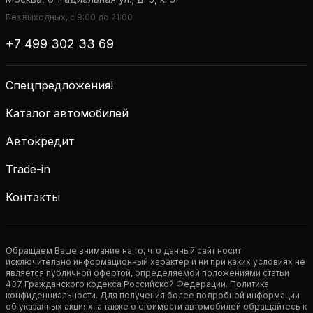
Без выходных, с 9:00 до 21:00
+7 499 302 33 69
Спецпредложения!
Каталог автомобилей
Автокредит
Trade-in
Контакты
Обращаем Ваше внимание на то, что данный сайт носит
исключительно информационный характер и ни при каких условиях не
является публичной офертой, определяемой положениями статьи
437 Гражданского кодекса Российской Федерации. Политика
конфиденциальности. Для получения более подробной информации
об указанных акциях, а также о стоимости автомобилей обращайтесь к