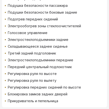
Подушка безопасности пассажира
Подушки безопасности боковые задние
Подогрев передних сидений
Электрообогрев зоны стеклоочистителей
Голосовое управление
Электростеклоподъемники задние
Складывающееся заднее сиденье
Третий задний подголовник
Электростеклоподъемники передние
Передний центральный подлокотник
Регулировка руля по высоте
Регулировка руля по вылету
Регулировка передних сидений по высоте
Блокировка замков задних дверей
Прикуриватель и пепельница