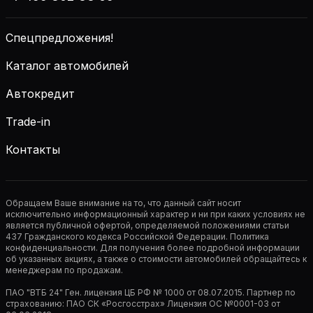
Спецпредложения!
Каталог автомобилей
Автокредит
Trade-in
Контакты
Обращаем Ваше внимание на то, что данный сайт носит
исключительно информационный характер и ни при каких условиях не
является публичной офертой, определяемой положениями статьи
437 Гражданского кодекса Российской Федерации. Политика
конфиденциальности. Для получения более подробной информации
об указанных акциях, а также о стоимости автомобилей обращайтесь к
менеджерам по продажам.
ПАО "ВТБ 24" Ген. лицензия ЦБ РФ № 1000 от 08.07.2015. Партнер по
страхованию: ПАО СК «Росгосстрах» Лицензия ОС №0001-03 от