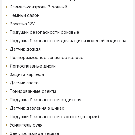
Климат-контроль 2-зонный
Темный салон
Розетка 12V
Подушки безопасности боковые
Подушка безопасности для защиты коленей водителя
Датчик дождя
Полноразмерное запасное колесо
Легкосплавные диски
Защита картера
Датчик света
Тонированные стекла
Подушка безопасности водителя
Датчик давления в шинах
Подушки безопасности оконные (шторки)
Усилитель руля
Электропривод зеркал