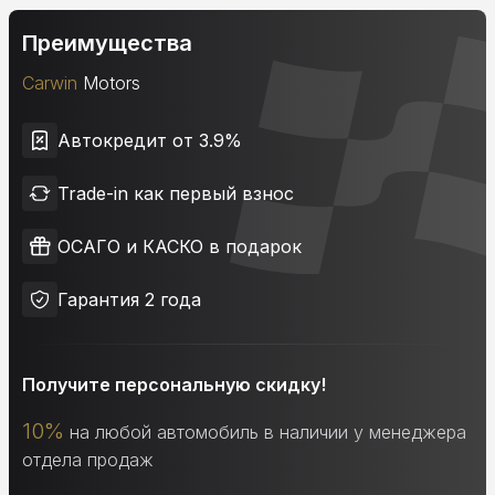
Преимущества
Carwin
Motors
Автокредит от 3.9%
Trade-in как первый взнос
ОСАГО и КАСКО в подарок
Гарантия 2 года
Получите персональную скидку!
10%
на любой автомобиль в наличии у менеджера
отдела продаж