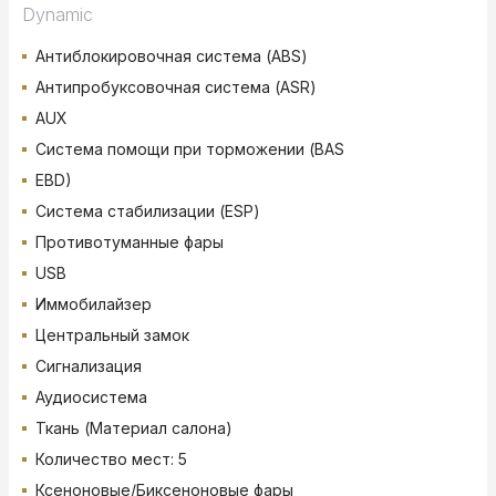
Dynamic
Антиблокировочная система (ABS)
Антипробуксовочная система (ASR)
AUX
Система помощи при торможении (BAS
EBD)
Система стабилизации (ESP)
Противотуманные фары
USB
Иммобилайзер
Центральный замок
Сигнализация
Аудиосистема
Ткань (Материал салона)
Количество мест: 5
Ксеноновые/Биксеноновые фары