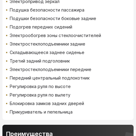
Электропривод зеркал
Подушка безопасности пассажира
Подушки безопасности боковые задние
Подогрев передних сидений
Электрообогрев зоны стеклоочистителей
Электростеклоподъемники задние
Складывающееся заднее сиденье
Третий задний подголовник
Электростеклоподъемники передние
Передний центральный подлокотник
Регулировка руля по высоте
Регулировка руля по вылету
Блокировка замков задних дверей
Прикуриватель и пепельница
Преимущества