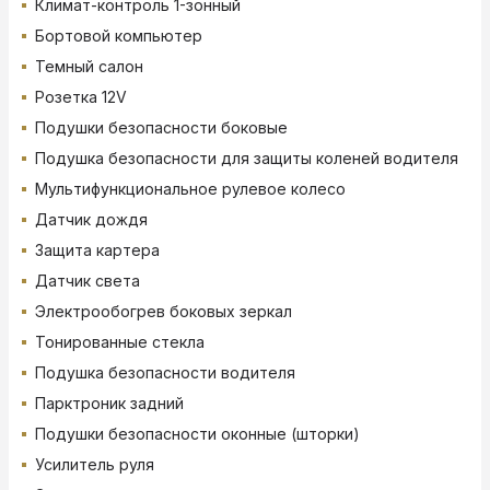
Климат-контроль 1-зонный
Бортовой компьютер
Темный салон
Розетка 12V
Подушки безопасности боковые
Подушка безопасности для защиты коленей водителя
Мультифункциональное рулевое колесо
Датчик дождя
Защита картера
Датчик света
Электрообогрев боковых зеркал
Тонированные стекла
Подушка безопасности водителя
Парктроник задний
Подушки безопасности оконные (шторки)
Усилитель руля