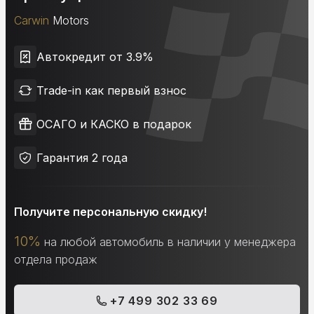
Carwin
Motors
Автокредит от 3.9%
Trade-in как первый взнос
ОСАГО и КАСКО в подарок
Гарантия 2 года
Получите персональную скидку!
10%
на любой автомобиль в наличии у менеджера
отдела продаж
+7 499 302 33 69