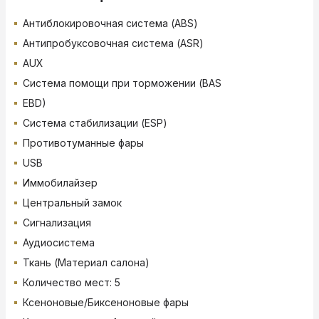
Антиблокировочная система (ABS)
Антипробуксовочная система (ASR)
AUX
Система помощи при торможении (BAS
EBD)
Система стабилизации (ESP)
Противотуманные фары
USB
Иммобилайзер
Центральный замок
Сигнализация
Аудиосистема
Ткань (Материал салона)
Количество мест: 5
Ксеноновые/Биксеноновые фары