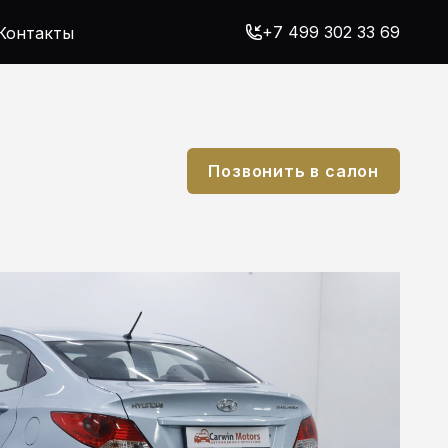
+7 499 302 33 69
Контакты
Позвонить в салон