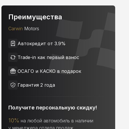
Преимущества
Carwin
Motors
Автокредит от 3.9%
Trade-in как первый взнос
ОСАГО и КАСКО в подарок
Гарантия 2 года
Получите персональную скидку!
10%
на любой автомобиль в наличии
у менеджера отдела продаж