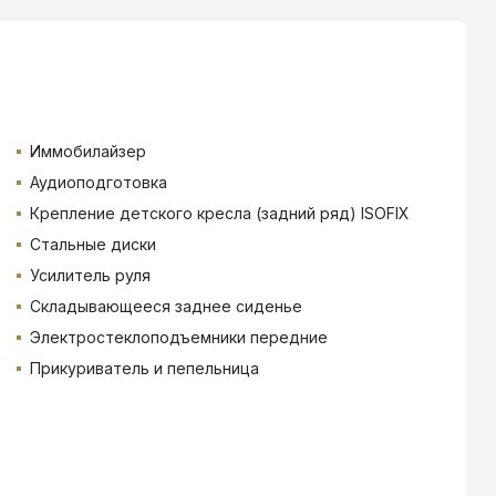
Иммобилайзер
Аудиоподготовка
Крепление детского кресла (задний ряд) ISOFIX
Стальные диски
Усилитель руля
Складывающееся заднее сиденье
Электростеклоподъемники передние
Прикуриватель и пепельница