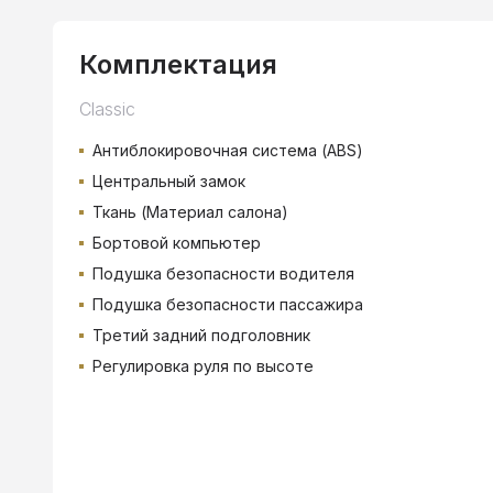
Комплектация
Classic
Антиблокировочная система (ABS)
Центральный замок
Ткань (Материал салона)
Бортовой компьютер
Подушка безопасности водителя
Подушка безопасности пассажира
Третий задний подголовник
Регулировка руля по высоте