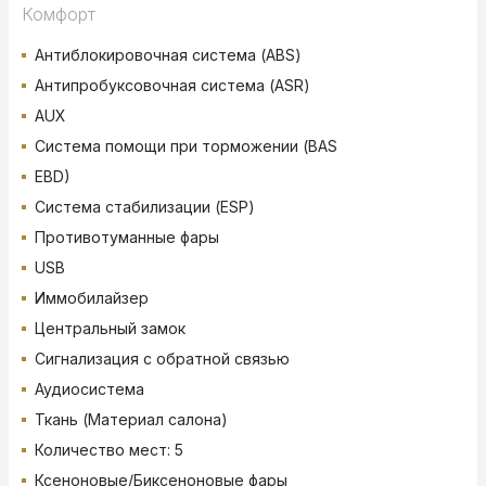
Комфорт
Антиблокировочная система (ABS)
Антипробуксовочная система (ASR)
AUX
Система помощи при торможении (BAS
EBD)
Система стабилизации (ESP)
Противотуманные фары
USB
Иммобилайзер
Центральный замок
Сигнализация с обратной связью
Аудиосистема
Ткань (Материал салона)
Количество мест: 5
Ксеноновые/Биксеноновые фары