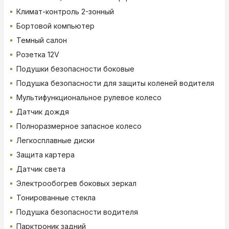
Климат-контроль 2-зонный
Бортовой компьютер
Темный салон
Розетка 12V
Подушки безопасности боковые
Подушка безопасности для защиты коленей водителя
Мультифункциональное рулевое колесо
Датчик дождя
Полноразмерное запасное колесо
Легкосплавные диски
Защита картера
Датчик света
Электрообогрев боковых зеркал
Тонированные стекла
Подушка безопасности водителя
Парктроник задний