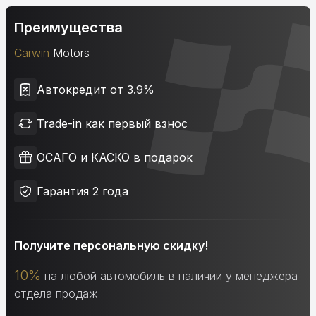
Преимущества
Carwin
Motors
Автокредит от 3.9%
Trade-in как первый взнос
ОСАГО и КАСКО в подарок
Гарантия 2 года
Получите персональную скидку!
10%
на любой автомобиль в наличии у менеджера
отдела продаж