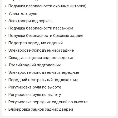
Подушки безопасности оконные (шторки)
Усилитель руля
Электропривод зеркал
Подушка безопасности пассажира
Подушки безопасности боковые задние
Подогрев передних сидений
Электростеклоподъемники задние
Складывающееся заднее сиденье
Третий задний подголовник
Электростеклоподъемники передние
Передний центральный подлокотник
Регулировка руля по высоте
Регулировка руля по вылету
Регулировка передних сидений по высоте
Блокировка замков задних дверей