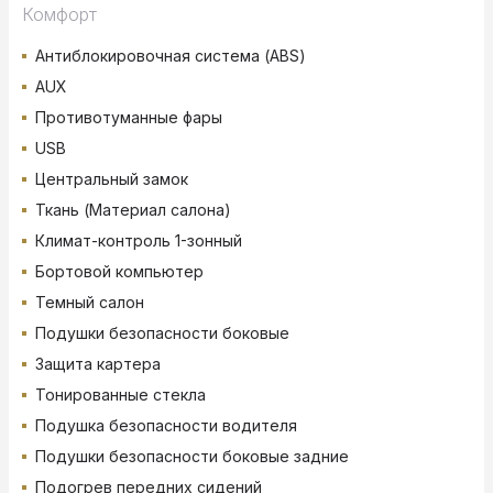
Комфорт
Антиблокировочная система (ABS)
AUX
Противотуманные фары
USB
Центральный замок
Ткань (Материал салона)
Климат-контроль 1-зонный
Бортовой компьютер
Темный салон
Подушки безопасности боковые
Защита картера
Тонированные стекла
Подушка безопасности водителя
Подушки безопасности боковые задние
Подогрев передних сидений