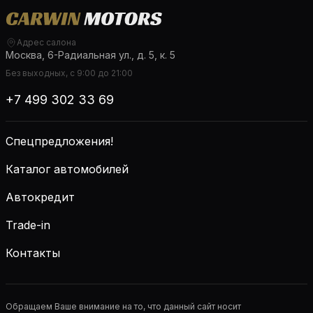
Адрес салона
Москва, 6-Радиальная ул., д. 5, к. 5
Без выходных, с 9:00 до 21:00
+7 499 302 33 69
Спецпредложения!
Каталог автомобилей
Автокредит
Trade-in
Контакты
Обращаем Ваше внимание на то, что данный сайт носит