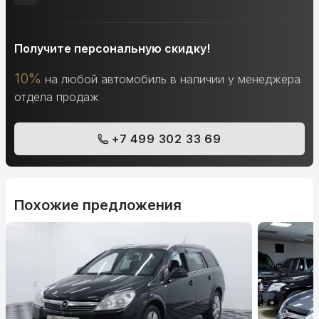
Получите персональную скидку!
10%
на любой автомобиль в наличии у менеджера
отдела продаж
+7 499 302 33 69
Похожие предложения