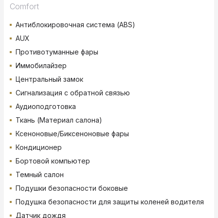
Comfort
Антиблокировочная система (ABS)
AUX
Противотуманные фары
Иммобилайзер
Центральный замок
Сигнализация с обратной связью
Аудиоподготовка
Ткань (Материал салона)
Ксеноновые/Биксеноновые фары
Кондиционер
Бортовой компьютер
Темный салон
Подушки безопасности боковые
Подушка безопасности для защиты коленей водителя
Датчик дождя