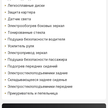
Легкосплавные диски
Защита картера
Датчик света
Электрообогрев боковых зеркал
Тонированные стекла
Подушка безопасности водителя
Усилитель руля
Электропривод зеркал
Подушка безопасности пассажира
Подогрев передних сидений
Электростеклоподъемники задние
Складывающееся заднее сиденье
Электростеклоподъемники передние
Прикуриватель и пепельница