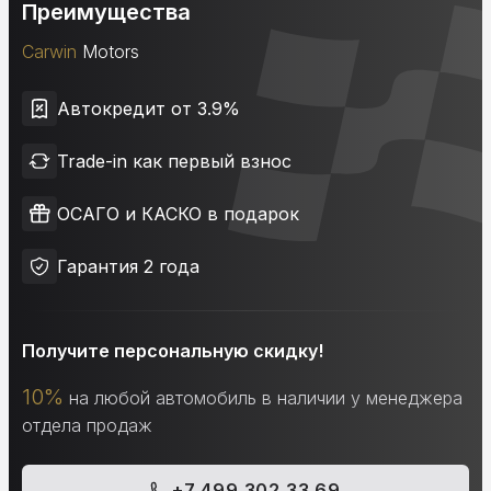
Преимущества
Carwin
Motors
Автокредит от 3.9%
Trade-in как первый взнос
ОСАГО и КАСКО в подарок
Гарантия 2 года
Получите персональную скидку!
10%
на любой автомобиль в наличии у менеджера
отдела продаж
+7 499 302 33 69