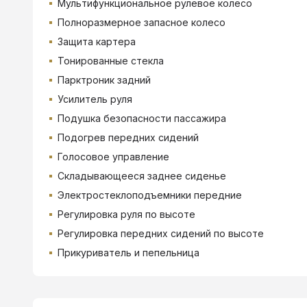
Мультифункциональное рулевое колесо
Полноразмерное запасное колесо
Защита картера
Тонированные стекла
Парктроник задний
Усилитель руля
Подушка безопасности пассажира
Подогрев передних сидений
Голосовое управление
Складывающееся заднее сиденье
Электростеклоподъемники передние
Регулировка руля по высоте
Регулировка передних сидений по высоте
Прикуриватель и пепельница