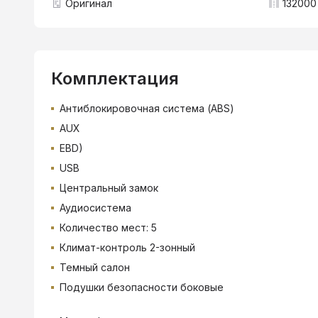
Оригинал
132000
Комплектация
Антиблокировочная система (ABS)
AUX
EBD)
USB
Центральный замок
Аудиосистема
Количество мест: 5
Климат-контроль 2-зонный
Темный салон
Подушки безопасности боковые