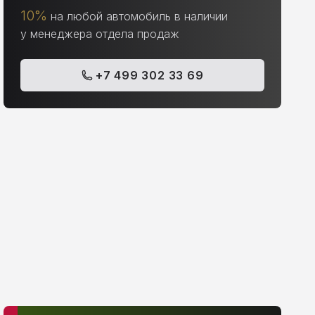
10%
на любой автомобиль в наличии
у менеджера отдела продаж
+7 499 302 33 69