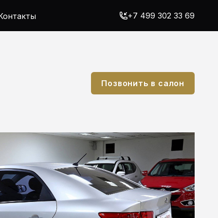
+7 499 302 33 69
Контакты
Позвонить в салон