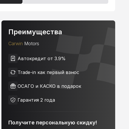
Преимущества
Carwin
Motors
Автокредит от 3.9%
Trade-in как первый взнос
ОСАГО и КАСКО в подарок
Гарантия 2 года
Получите персональную скидку!