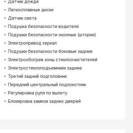
Датчик дождя
Легкосплавные диски
Датчик света
Подушка безопасности водителя
Подушки безопасности оконные (шторки)
Электропривод зеркал
Подушки безопасности боковые задние
Электрообогрев зоны стеклоочистителей
Электростеклоподъемники задние
Третий задний подголовник
Передний центральный подлокотник
Регулировка руля по вылету
Блокировка замков задних дверей