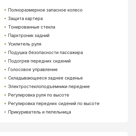
Полноразмерное запасное колесо
Защита картера
Тонированные стекла
Парктроник задний
Усилитель руля
Подушка безопасности пассажира
Подогрев передних сидений
Голосовое управление
Складывающееся заднее сиденье
Электростеклоподъемники передние
Регулировка руля по высоте
Регулировка передних сидений по высоте
Прикуриватель и пепельница