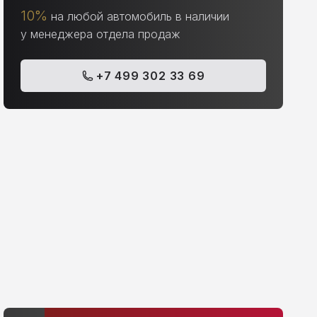
10%
на любой автомобиль в наличии
у менеджера отдела продаж
+7 499 302 33 69