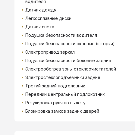
водителя
Датчик дождя
Легкосплавные диски
Датчик света
Подушка безопасности водителя
Подушки безопасности оконные (шторки)
Электропривод зеркал
Подушки безопасности боковые задние
Электрообогрев зоны стеклоочистителей
Электростеклоподъемники задние
Третий задний подголовник
Передний центральный подлокотник
Регулировка руля по вылету
Блокировка замков задних дверей