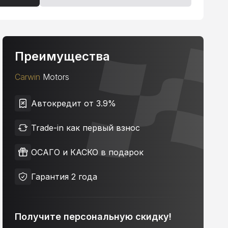
Преимущества
Carwin
Motors
Автокредит от 3.9%
Trade-in как первый взнос
ОСАГО и КАСКО в подарок
Гарантия 2 года
Получите персональную скидку!