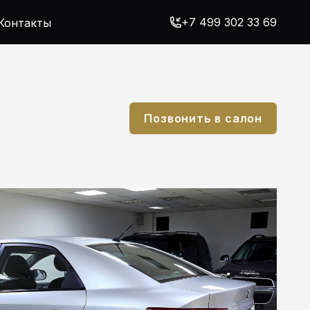
+7 499 302 33 69
Контакты
Позвонить в салон