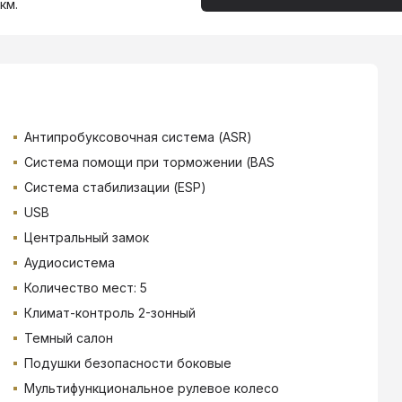
км.
Антипробуксовочная система (ASR)
Система помощи при торможении (BAS
Система стабилизации (ESP)
USB
Центральный замок
Аудиосистема
Количество мест: 5
Климат-контроль 2-зонный
Темный салон
Подушки безопасности боковые
Мультифункциональное рулевое колесо