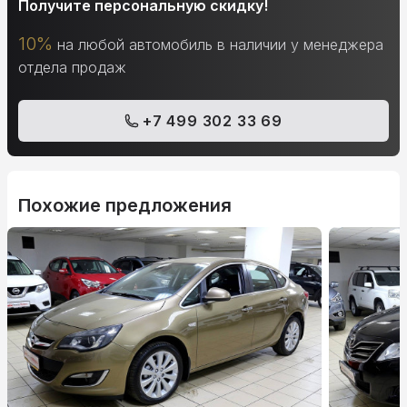
Получите персональную скидку!
10%
на любой автомобиль в наличии у менеджера
отдела продаж
+7 499 302 33 69
Похожие предложения