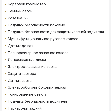
Бортовой компьютер
Темный салон
Розетка 12V
Подушки безопасности боковые
Подушка безопасности для защиты коленей водителя
Мультифункциональное рулевое колесо
Датчик дождя
Полноразмерное запасное колесо
Легкосплавные диски
Электроскладывание зеркал
Защита картера
Датчик света
Электрообогрев боковых зеркал
Тонированные стекла
Подушка безопасности водителя
Парктроник задний