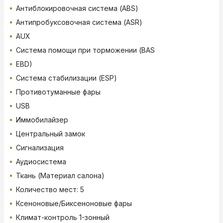
Антиблокировочная система (ABS)
Антипробуксовочная система (ASR)
AUX
Система помощи при торможении (BAS
EBD)
Система стабилизации (ESP)
Противотуманные фары
USB
Иммобилайзер
Центральный замок
Сигнализация
Аудиосистема
Ткань (Материал салона)
Количество мест: 5
Ксеноновые/Биксеноновые фары
Климат-контроль 1-зонный