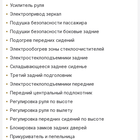
Усилитель руля
Электропривод зеркал
Подушка безопасности пассажира
Подушки безопасности боковые задние
Подогрев передних сидений
Электрообогрев зоны стеклоочистителей
Электростеклоподъемники задние
Складывающееся заднее сиденье
Третий задний подголовник
Электростеклоподъемники передние
Передний центральный подлокотник
Регулировка руля по высоте
Регулировка руля по вылету
Регулировка передних сидений по высоте
Блокировка замков задних дверей
Прикуриватель и пепельница