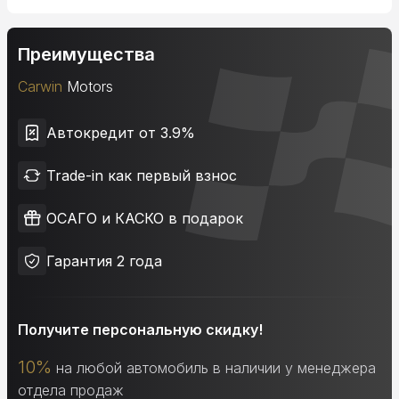
Преимущества
Carwin
Motors
Автокредит от 3.9%
Trade-in как первый взнос
ОСАГО и КАСКО в подарок
Гарантия 2 года
Получите персональную скидку!
10%
на любой автомобиль в наличии у менеджера
отдела продаж