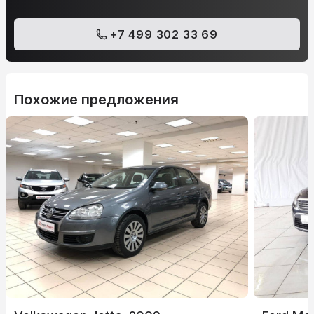
+7 499 302 33 69
Похожие предложения