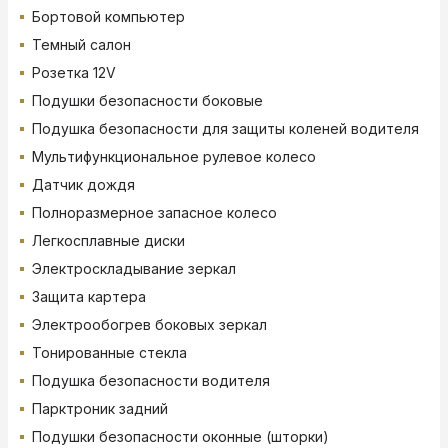
Бортовой компьютер
Темный салон
Розетка 12V
Подушки безопасности боковые
Подушка безопасности для защиты коленей водителя
Мультифункциональное рулевое колесо
Датчик дождя
Полноразмерное запасное колесо
Легкосплавные диски
Электроскладывание зеркал
Защита картера
Электрообогрев боковых зеркал
Тонированные стекла
Подушка безопасности водителя
Парктроник задний
Подушки безопасности оконные (шторки)