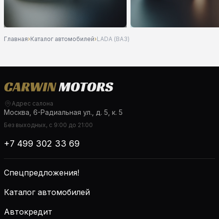
Главная
›
Каталог автомобилей
›
LADA (ВАЗ)
Адрес салона
Москва, 6-Радиальная ул., д. 5, к. 5
Без выходных, с 9:00 до 21:00
+7 499 302 33 69
Спецпредложения!
Каталог автомобилей
Автокредит