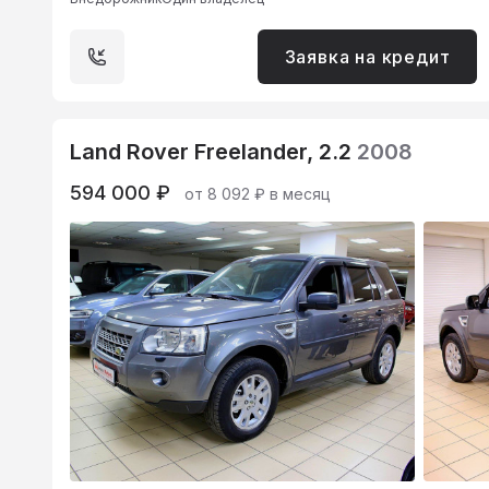
Заявка на кредит
Land Rover Freelander, 2.2
2008
594 000 ₽
от 8 092 ₽ в месяц