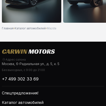
Главная
›
Каталог автомобилей
›
Mazda
Адрес салона
Москва, 6-Радиальная ул., д. 5, к. 5
Без выходных, с 9:00 до 21:00
+7 499 302 33 69
Спецпредложения!
Каталог автомобилей