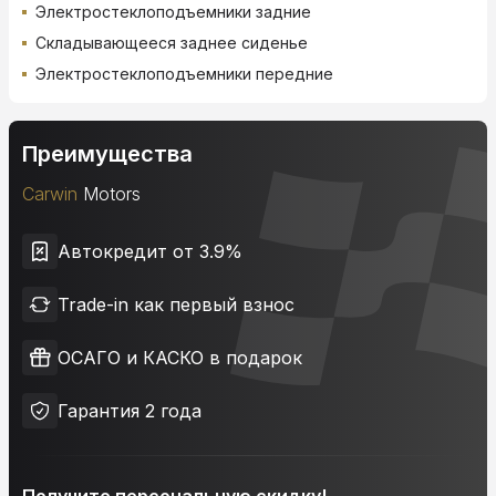
Электростеклоподъемники задние
Складывающееся заднее сиденье
Электростеклоподъемники передние
Преимущества
Carwin
Motors
Автокредит от 3.9%
Trade-in как первый взнос
ОСАГО и КАСКО в подарок
Гарантия 2 года