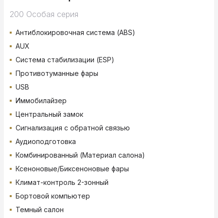
200 Особая серия
Антиблокировочная система (ABS)
AUX
Система стабилизации (ESP)
Противотуманные фары
USB
Иммобилайзер
Центральный замок
Сигнализация с обратной связью
Аудиоподготовка
Комбинированный (Материал салона)
Ксеноновые/Биксеноновые фары
Климат-контроль 2-зонный
Бортовой компьютер
Темный салон