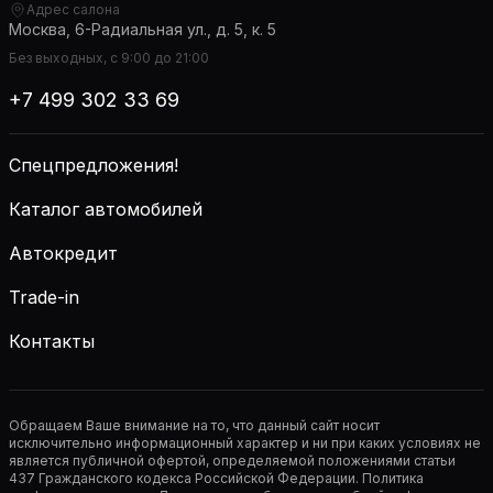
Адрес салона
Москва, 6-Радиальная ул., д. 5, к. 5
Без выходных, с 9:00 до 21:00
+7 499 302 33 69
Спецпредложения!
Каталог автомобилей
Автокредит
Trade-in
Контакты
Обращаем Ваше внимание на то, что данный сайт носит
исключительно информационный характер и ни при каких условиях не
является публичной офертой, определяемой положениями статьи
437 Гражданского кодекса Российской Федерации. Политика