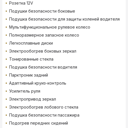
Розетка 12V
Подушки безопасности боковые
Подушка безопасности для защиты коленей водителя
Мультифункциональное рулевое колесо
Полноразмерное запасное колесо
Легкосплавные диски
Электрообогрев боковых зеркал
Тонированные стекла
Подушка безопасности водителя
Парктроник задний
Адаптивный круиз-контроль
Усилитель руля
Электропривод зеркал
Электрообогрев лобового стекла
Подушка безопасности пассажира
Подогрев передних сидений