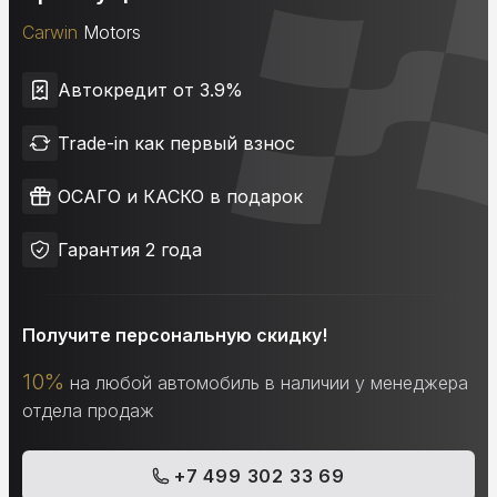
Carwin
Motors
Автокредит от 3.9%
Trade-in как первый взнос
ОСАГО и КАСКО в подарок
Гарантия 2 года
Получите персональную скидку!
10%
на любой автомобиль в наличии у менеджера
отдела продаж
+7 499 302 33 69