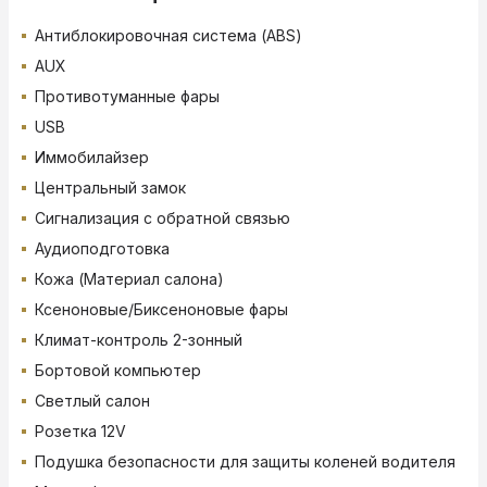
Антиблокировочная система (ABS)
AUX
Противотуманные фары
USB
Иммобилайзер
Центральный замок
Сигнализация с обратной связью
Аудиоподготовка
Кожа (Материал салона)
Ксеноновые/Биксеноновые фары
Климат-контроль 2-зонный
Бортовой компьютер
Светлый салон
Розетка 12V
Подушка безопасности для защиты коленей водителя