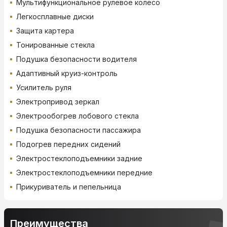
Мультифункциональное рулевое колесо
Легкосплавные диски
Защита картера
Тонированные стекла
Подушка безопасности водителя
Адаптивный круиз-контроль
Усилитель руля
Электропривод зеркал
Электрообогрев лобового стекла
Подушка безопасности пассажира
Подогрев передних сидений
Электростеклоподъемники задние
Электростеклоподъемники передние
Прикуриватель и пепельница
Преимущества