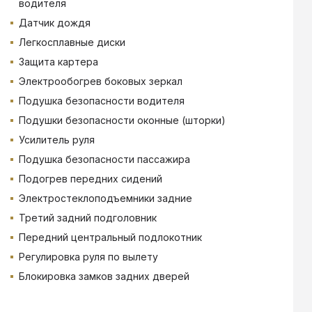
водителя
Датчик дождя
Легкосплавные диски
Защита картера
Электрообогрев боковых зеркал
Подушка безопасности водителя
Подушки безопасности оконные (шторки)
Усилитель руля
Подушка безопасности пассажира
Подогрев передних сидений
Электростеклоподъемники задние
Третий задний подголовник
Передний центральный подлокотник
Регулировка руля по вылету
Блокировка замков задних дверей