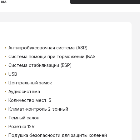
 км.
Антипробуксовочная система (ASR)
Система помощи при торможении (BAS
Система стабилизации (ESP)
USB
Центральный замок
Аудиосистема
Количество мест: 5
Климат-контроль 2-зонный
Темный салон
Розетка 12V
Подушка безопасности для защиты коленей