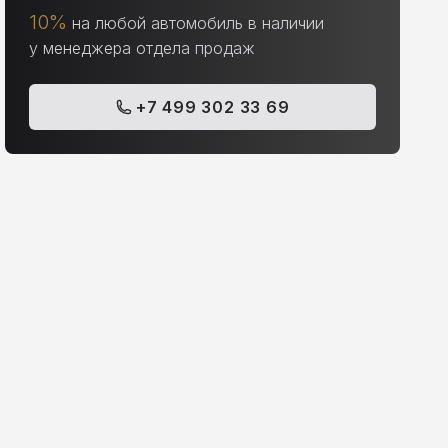
10%
на любой автомобиль в наличии
у менеджера отдела продаж
+7 499 302 33 69