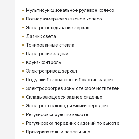
Мультифункциональное рулевое колесо
Полноразмерное запасное колесо
Электроскладывание зеркал
Датчик света
Тонированные стекла
Парктроник задний
Круиз-контроль
Электропривод зеркал
Подушки безопасности боковые задние
Электрообогрев зоны стеклоочистителей
Складывающееся заднее сиденье
Электростеклоподъемники передние
Регулировка руля по высоте
Регулировка передних сидений по высоте
Прикуриватель и пепельница