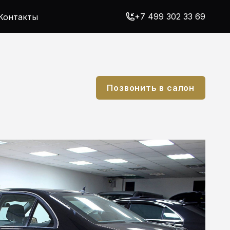
+7 499 302 33 69
Контакты
Позвонить в салон