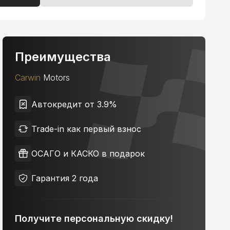
Преимущества
Carwin
Motors
Автокредит от 3.9%
Trade-in как первый взнос
ОСАГО и КАСКО в подарок
Гарантия 2 года
Получите персональную скидку!