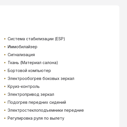
Система стабилизации (ESP)
Иммобилайзер
Сигнализация
Ткань (Материал салона)
Бортовой компьютер
Электрообогрев боковых зеркал
Круиз-контроль
Электропривод зеркал
Подогрев передних сидений
Электростеклоподъемники передние
Регулировка руля по вылету