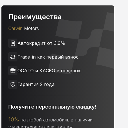
Преимущества
Carwin
Motors
Автокредит от 3.9%
Trade-in как первый взнос
ОСАГО и КАСКО в подарок
Гарантия 2 года
Получите персональную скидку!
10%
на любой автомобиль в наличии
у менеджера отдела продаж