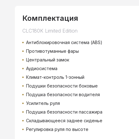
Комплектация
CLC180K Limited Edition
Антиблокировочная система (ABS)
Противотуманные фары
Центральный замок
Аудиосистема
Климат-контроль 1-зонный
Подушки безопасности боковые
Подушка безопасности водителя
Усилитель руля
Подушка безопасности пассажира
Складывающееся заднее сиденье
Регулировка руля по высоте