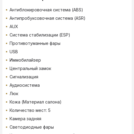
Антиблокировочная система (ABS)
Антипробуксовочная система (ASR)
AUX
Система стабилизации (ESP)
Противотуманные фары
USB
Иммобилайзер
Центральный замок
Сигнализация
Аудиосистема
Люк
Кожа (Материал салона)
Количество мест: 5
Камера задняя
Светодиодные фары