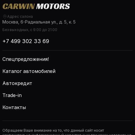
Адрес салона
Москва, 6-Радиальная ул., д. 5, к. 5
Без выходных, с 9:00 до 21:00
+7 499 302 33 69
Спецпредложения!
Каталог автомобилей
Автокредит
Trade-in
Контакты
Обращаем Ваше внимание на то, что данный сайт носит