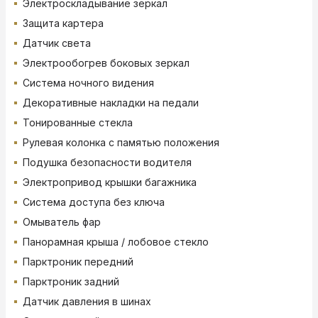
Электроскладывание зеркал
Защита картера
Датчик света
Электрообогрев боковых зеркал
Система ночного видения
Декоративные накладки на педали
Тонированные стекла
Рулевая колонка с памятью положения
Подушка безопасности водителя
Электропривод крышки багажника
Система доступа без ключа
Омыватель фар
Панорамная крыша / лобовое стекло
Парктроник передний
Парктроник задний
Датчик давления в шинах