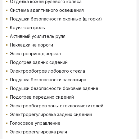
Отделка кожей рулевого колеса
Система адаптивного освещения
Подушки безопасности оконные (шторки)
Круиз-контроль
Активный усилитель руля
Накладки на пороги
Электропривод зеркал
Подогрев задних сидений
Электрообогрев лобового стекла
Подушка безопасности пассажира
Подушки безопасности боковые задние
Подогрев передних сидений
Электрообогрев зоны стеклоочистителей
Электрорегулировка задних сидений
Голосовое управление
Электрорегулировка руля