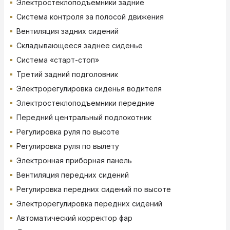
Электростеклоподъемники задние
Система контроля за полосой движения
Вентиляция задних сидений
Складывающееся заднее сиденье
Система «старт-стоп»
Третий задний подголовник
Электрорегулировка сиденья водителя
Электростеклоподъемники передние
Передний центральный подлокотник
Регулировка руля по высоте
Регулировка руля по вылету
Электронная приборная панель
Вентиляция передних сидений
Регулировка передних сидений по высоте
Электрорегулировка передних сидений
Автоматический корректор фар