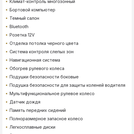
Климат-контроль многозонный
Бортовой компьютер
Темный салон
Bluetooth
Розетка 12V
Отделка потолка черного цвета
Система контроля слепых зон
Навигационная система
Обогрев рулевого колеса
Подушки безопасности боковые
Подушка безопасности для защиты коленей водителя
Мультифункциональное рулевое колесо
Датчик дождя
Память передних сидений
Полноразмерное запасное колесо
Легкосплавные диски