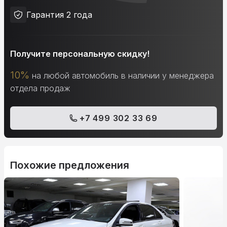
Гарантия 2 года
Получите персональную скидку!
10%
на любой автомобиль в наличии у менеджера
отдела продаж
+7 499 302 33 69
Похожие предложения