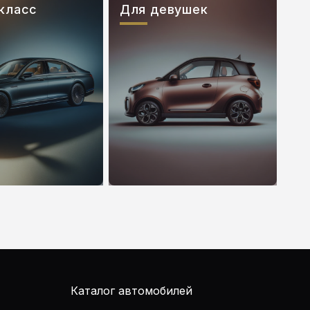
класс
Для девушек
Каталог автомобилей