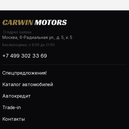
Адрес салона
Москва, 6-Радиальная ул., д. 5, к. 5
Без выходных, с 9:00 до 21:00
+7 499 302 33 69
Спецпредложения!
Каталог автомобилей
Автокредит
Trade-in
Контакты