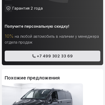
Гарантия 2 года
Получите персональную скидку!
10%
на любой автомобиль в наличии у менеджера
отдела продаж
+7 499 302 33 69
Похожие предложения