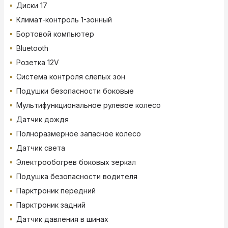
Диски 17
Климат-контроль 1-зонный
Бортовой компьютер
Bluetooth
Розетка 12V
Система контроля слепых зон
Подушки безопасности боковые
Мультифункциональное рулевое колесо
Датчик дождя
Полноразмерное запасное колесо
Датчик света
Электрообогрев боковых зеркал
Подушка безопасности водителя
Парктроник передний
Парктроник задний
Датчик давления в шинах