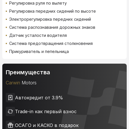
Регулировка руля по вылету
Регулировка передних сидений по высоте
Электрорегулировка передних сидений
Система распознавания дорожных знаков
Датчик усталости водителя
Система предотвращения столкновения
Прикуриватель и пепельница
Преимущества
Carwin
Motors
Автокредит от 3.9%
Trade-in как первый взнос
ОСАГО и КАСКО в подарок