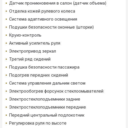
Датчик проникновения в салон (датчик объема)
Отделка кожей рулевого колеса
Система адаптивного освещения
Подушки безопасности оконные (шторки)
Круиз-контроль
Активный усилитель руля
Электропривод зеркал
Третий ряд сидений
Подушка безопасности пассажира
Подогрев передних сидений
Система управления дальним светом
Электрообогрев форсунок стеклоомывателей
Электростеклоподъемники задние
Электростеклоподъемники передние
Передний центральный подлокотник
Регулировка руля по высоте