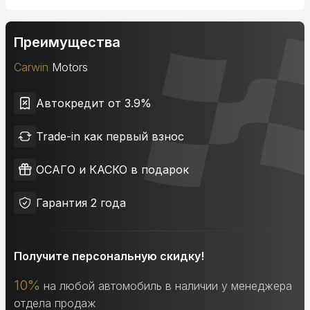
Преимущества
Carwin
Motors
Автокредит от 3.9%
Trade-in как первый взнос
ОСАГО и КАСКО в подарок
Гарантия 2 года
Получите персональную скидку!
10%
на любой автомобиль в наличии у менеджера
отдела продаж