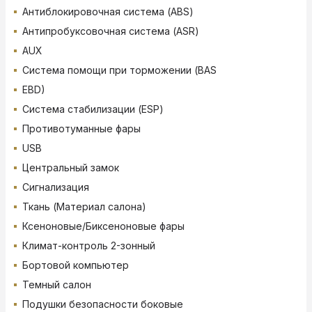
Антиблокировочная система (ABS)
Антипробуксовочная система (ASR)
AUX
Система помощи при торможении (BAS
EBD)
Система стабилизации (ESP)
Противотуманные фары
USB
Центральный замок
Сигнализация
Ткань (Материал салона)
Ксеноновые/Биксеноновые фары
Климат-контроль 2-зонный
Бортовой компьютер
Темный салон
Подушки безопасности боковые