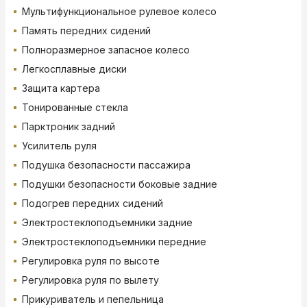
Мультифункциональное рулевое колесо
Память передних сидений
Полноразмерное запасное колесо
Легкосплавные диски
Защита картера
Тонированные стекла
Парктроник задний
Усилитель руля
Подушка безопасности пассажира
Подушки безопасности боковые задние
Подогрев передних сидений
Электростеклоподъемники задние
Электростеклоподъемники передние
Регулировка руля по высоте
Регулировка руля по вылету
Прикуриватель и пепельница