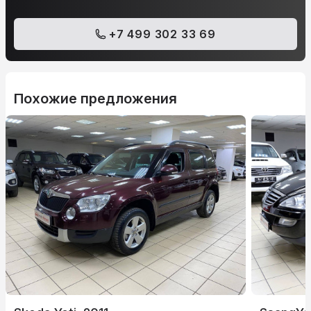
+7 499 302 33 69
Похожие предложения