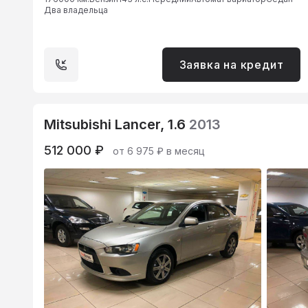
Два владельца
Заявка на кредит
Mitsubishi Lancer, 1.6
2013
512 000 ₽
от 6 975 ₽ в месяц