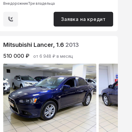
Внедорожник
Три владельца
Заявка на кредит
Mitsubishi Lancer, 1.6
2013
510 000 ₽
от 6 948 ₽ в месяц