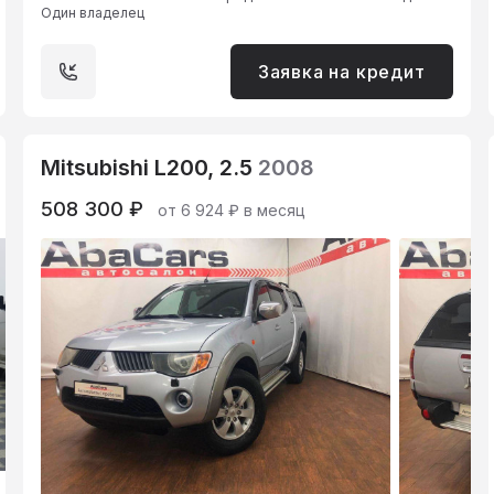
Один владелец
Заявка на кредит
Mitsubishi L200, 2.5
2008
508 300 ₽
от 6 924 ₽ в месяц