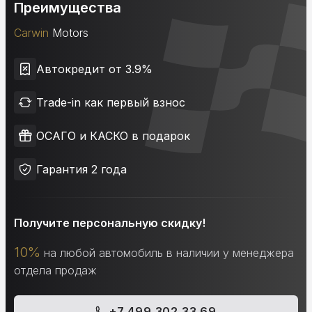
Преимущества
Carwin
Motors
Автокредит от 3.9%
Trade-in как первый взнос
ОСАГО и КАСКО в подарок
Гарантия 2 года
Получите персональную скидку!
10%
на любой автомобиль в наличии у менеджера
отдела продаж
+7 499 302 33 69