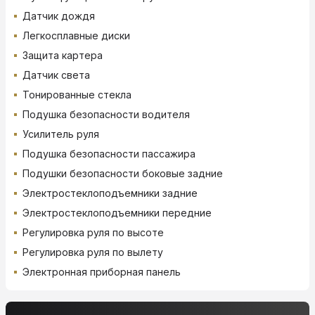
Датчик дождя
Легкосплавные диски
Защита картера
Датчик света
Тонированные стекла
Подушка безопасности водителя
Усилитель руля
Подушка безопасности пассажира
Подушки безопасности боковые задние
Электростеклоподъемники задние
Электростеклоподъемники передние
Регулировка руля по высоте
Регулировка руля по вылету
Электронная приборная панель