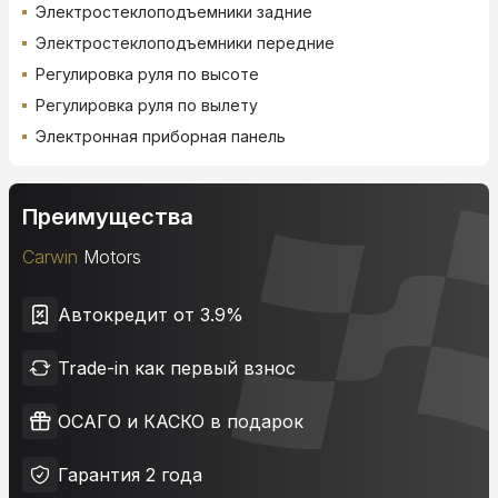
Электростеклоподъемники задние
Электростеклоподъемники передние
Регулировка руля по высоте
Регулировка руля по вылету
Электронная приборная панель
Преимущества
Carwin
Motors
Автокредит от 3.9%
Trade-in как первый взнос
ОСАГО и КАСКО в подарок
Гарантия 2 года