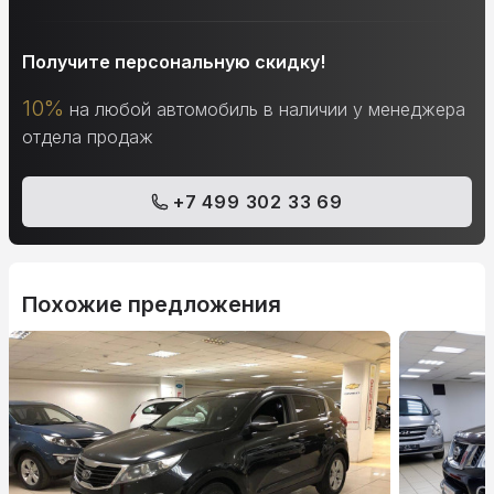
Получите персональную скидку!
10%
на любой автомобиль в наличии у менеджера
отдела продаж
+7 499 302 33 69
Похожие предложения