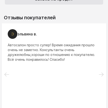
Отзывы покупателей
Э
эльвина в.
Автосалон просто супер! Время ожидания прошло
очень не заметно. Консультанты очень
дружелюбны,хороши по отношению к покупателю.
Всё очень понравилось! Спасибо!