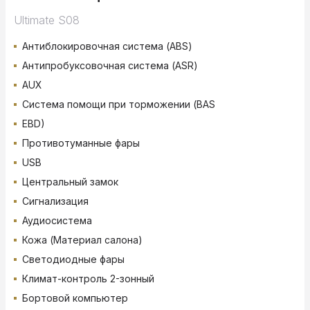
Ultimate S08
Антиблокировочная система (ABS)
Антипробуксовочная система (ASR)
AUX
Система помощи при торможении (BAS
EBD)
Противотуманные фары
USB
Центральный замок
Сигнализация
Аудиосистема
Кожа (Материал салона)
Светодиодные фары
Климат-контроль 2-зонный
Бортовой компьютер