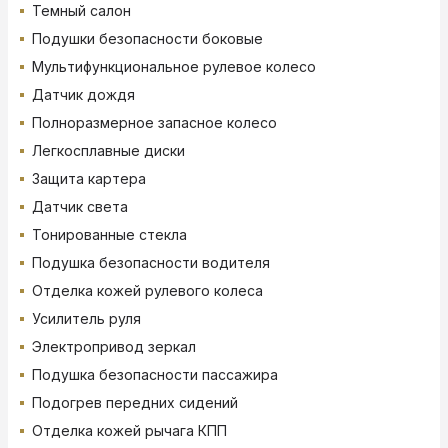
Темный салон
Подушки безопасности боковые
Мультифункциональное рулевое колесо
Датчик дождя
Полноразмерное запасное колесо
Легкосплавные диски
Защита картера
Датчик света
Тонированные стекла
Подушка безопасности водителя
Отделка кожей рулевого колеса
Усилитель руля
Электропривод зеркал
Подушка безопасности пассажира
Подогрев передних сидений
Отделка кожей рычага КПП