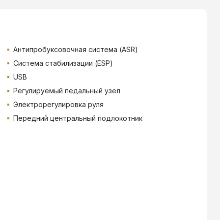
Антипробуксовочная система (ASR)
Система стабилизации (ESP)
USB
Регулируемый педальный узел
Электрорегулировка руля
Передний центральный подлокотник