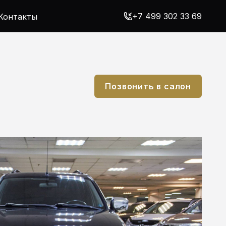
+7 499 302 33 69
Контакты
Позвонить в салон