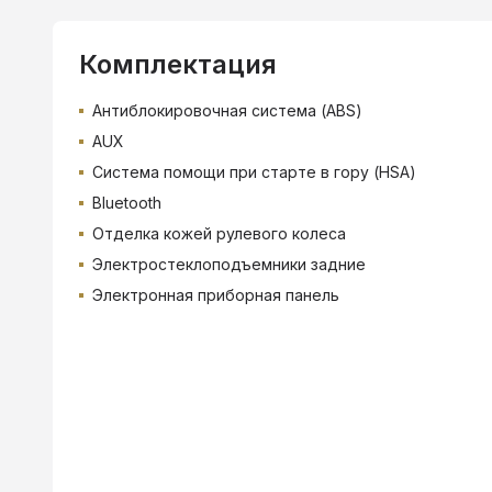
Комплектация
Антиблокировочная система (ABS)
AUX
Система помощи при старте в гору (HSA)
Bluetooth
Отделка кожей рулевого колеса
Электростеклоподъемники задние
Электронная приборная панель