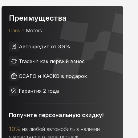
Преимущества
Carwin
Motors
Автокредит от 3.9%
Trade-in как первый взнос
ОСАГО и КАСКО в подарок
Гарантия 2 года
Получите персональную скидку!
10%
на любой автомобиль в наличии
у менеджера отдела продаж