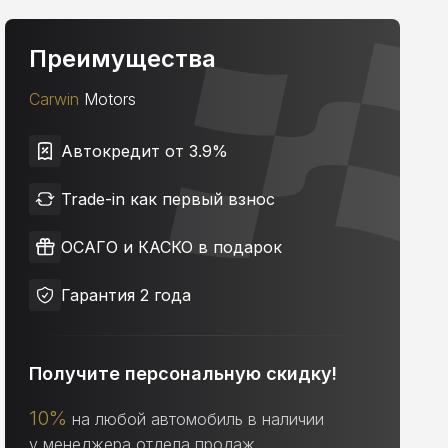
Преимущества
Carwin
Motors
Автокредит от 3.9%
Trade-in как первый взнос
ОСАГО и КАСКО в подарок
Гарантия 2 года
Получите персональную скидку!
10%
на любой автомобиль в наличии
у менеджера отдела продаж