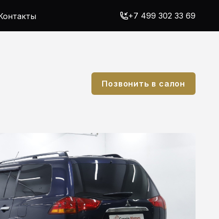
+7 499 302 33 69
Контакты
Позвонить в салон