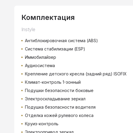
Комплектация
Instyle
Антиблокировочная система (ABS)
Система стабилизации (ESP)
Иммобилайзер
Аудиосистема
Крепление детского кресла (задний ряд) ISOFIX
Климат-контроль 1-зонный
Подушки безопасности боковые
Электроскладывание зеркал
Подушка безопасности водителя
Отделка кожей рулевого колеса
Круиз-контроль
Электропривод зеркал