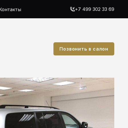
+7 499 302 33 69
Контакты
Позвонить в салон