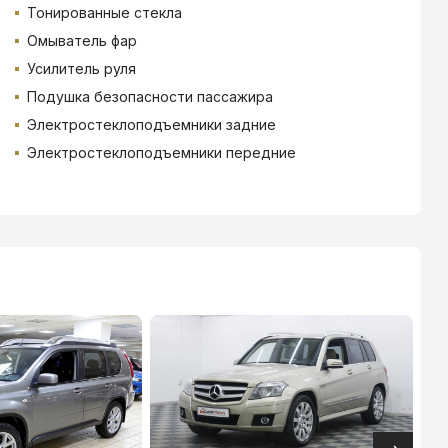
Тонированные стекла
Омыватель фар
Усилитель руля
Подушка безопасности пассажира
Электростеклоподъемники задние
Электростеклоподъемники передние
ТИНЬКОФФ