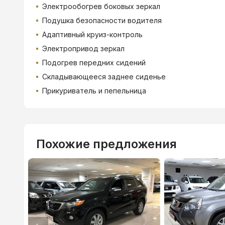
Электрообогрев боковых зеркал
Подушка безопасности водителя
Адаптивный круиз-контроль
Электропривод зеркал
Подогрев передних сидений
Складывающееся заднее сиденье
Прикуриватель и пепельница
Похожие предложения
ВТБ