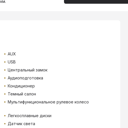
км.
AUX
USB
Центральный замок
Аудиоподготовка
Кондиционер
Темный салон
Мультифункциональное рулевое колесо
Легкосплавные диски
Датчик света