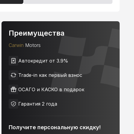
Преимущества
Carwin
Motors
Автокредит от 3.9%
Trade-in как первый взнос
ОСАГО и КАСКО в подарок
Гарантия 2 года
Получите персональную скидку!