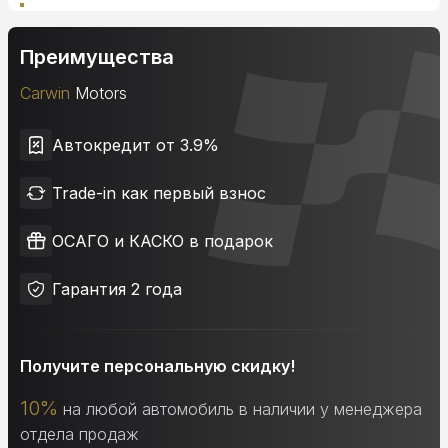
Преимущества
Carwin
Motors
Автокредит от 3.9%
Trade-in как первый взнос
ОСАГО и КАСКО в подарок
Гарантия 2 года
Получите персональную скидку!
10%
на любой автомобиль в наличии у менеджера
отдела продаж