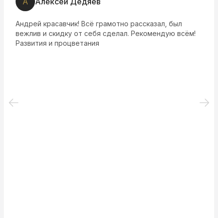
А
Алексей Дедяев
Андрей красавчик! Всё грамотно рассказал, был
вежлив и скидку от себя сделал. Рекомендую всём!
Развития и процветания