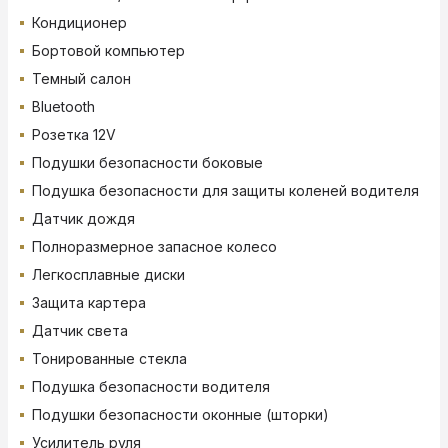
Кондиционер
Бортовой компьютер
Темный салон
Bluetooth
Розетка 12V
Подушки безопасности боковые
Подушка безопасности для защиты коленей водителя
Датчик дождя
Полноразмерное запасное колесо
Легкосплавные диски
Защита картера
Датчик света
Тонированные стекла
Подушка безопасности водителя
Подушки безопасности оконные (шторки)
Усилитель руля