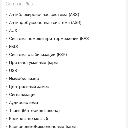
Comfort Plus
Антиблокировочная система (ABS)
Антипробуксовочная система (ASR)
AUX
Система помощи при торможении (BAS
EBD)
Система стабилизации (ESP)
Противотуманные фары
USB
Иммобилайзер
Центральный замок
Сигнализация
Аудиосистема
Ткань (Материал салона)
Количество мест: 5
Ксеноновые/Биксеноновые фары