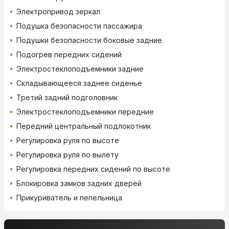
Электропривод зеркал
Подушка безопасности пассажира
Подушки безопасности боковые задние
Подогрев передних сидений
Электростеклоподъемники задние
Складывающееся заднее сиденье
Третий задний подголовник
Электростеклоподъемники передние
Передний центральный подлокотник
Регулировка руля по высоте
Регулировка руля по вылету
Регулировка передних сидений по высоте
Блокировка замков задних дверей
Прикуриватель и пепельница