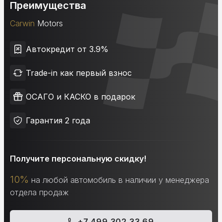
Преимущества
Carwin
Motors
Автокредит от 3.9%
Trade-in как первый взнос
ОСАГО и КАСКО в подарок
Гарантия 2 года
Получите персональную скидку!
10%
на любой автомобиль в наличии у менеджера
отдела продаж
+7 499 302 33 69