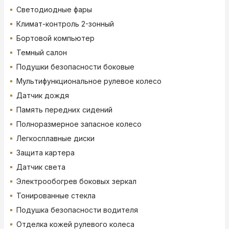
Светодиодные фары
Климат-контроль 2-зонный
Бортовой компьютер
Темный салон
Подушки безопасности боковые
Мультифункциональное рулевое колесо
Датчик дождя
Память передних сидений
Полноразмерное запасное колесо
Легкосплавные диски
Защита картера
Датчик света
Электрообогрев боковых зеркал
Тонированные стекла
Подушка безопасности водителя
Отделка кожей рулевого колеса