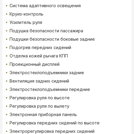
Система адаптивного освещения
Круиз-контроль
Усилитель руля
Подушка безопасности пассажира
Подушки безопасности боковые задние
Подогрев передних сидений
Отделка кожей рычага КПП
Проекционный дисплей
Электростеклоподъемники задние
Вентиляция задних сидений
Электростеклоподъемники передние
Регулировка руля по высоте
Регулировка руля по вылету
Электронная приборная панель
Регулировка передних сидений по высоте
Электрорегулировка передних сидений