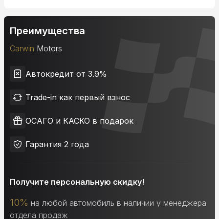
Преимущества
Carwin
Motors
Автокредит от 3.9%
Trade-in как первый взнос
ОСАГО и КАСКО в подарок
Гарантия 2 года
Получите персональную скидку!
10%
на любой автомобиль в наличии у менеджера
отдела продаж