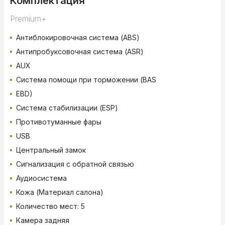
Комплектация
Premium+
Антиблокировочная система (ABS)
Антипробуксовочная система (ASR)
AUX
Система помощи при торможении (BAS
EBD)
Система стабилизации (ESP)
Противотуманные фары
USB
Центральный замок
Сигнализация с обратной связью
Аудиосистема
Кожа (Материал салона)
Количество мест: 5
Камера задняя