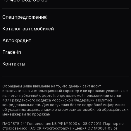
Спецпредложения!
Каталог автомобилей
Автокредит
Trade-in
Контакты
Обращаем Ваше внимание на то, что данный сайт носит
исключительно информационный характер и ни при каких условиях не
является публичной офертой, определяемой положениями статьи
437 Гражданского кодекса Российской Федерации. Политика
конфиденциальности. Для получения более подробной информации
об указанных акциях, а также о стоимости автомобилей обращайтесь к
менеджерам по продажам.
ПАО "ВТБ 24" Ген. лицензия ЦБ РФ № 1000 от 08.07.2015. Партнер по
страхованию: ПАО СК «Росгосстрах» Лицензия ОС №0001-03 от