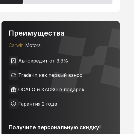
Преимущества
Carwin
Motors
Автокредит от 3.9%
Trade-in как первый взнос
ОСАГО и КАСКО в подарок
Гарантия 2 года
Получите персональную скидку!