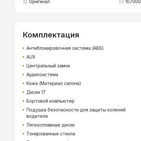
Оригинал
107000
Комплектация
Антиблокировочная система (ABS)
AUX
Центральный замок
Аудиосистема
Кожа (Материал салона)
Диски 17
Бортовой компьютер
Подушка безопасности для защиты коленей
водителя
Легкосплавные диски
Тонированные стекла