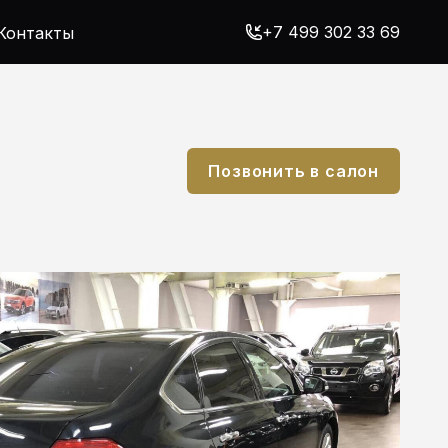
+7 499 302 33 69
Контакты
Позвонить в салон