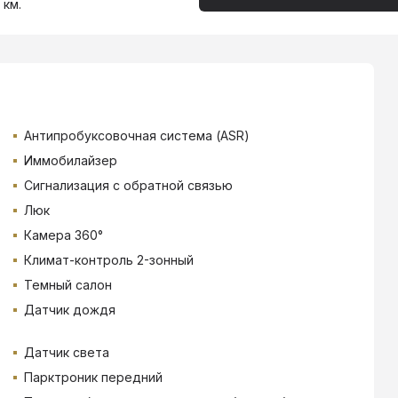
 км.
Антипробуксовочная система (ASR)
Иммобилайзер
Сигнализация с обратной связью
Люк
Камера 360°
Климат-контроль 2-зонный
Темный салон
Датчик дождя
Датчик света
Парктроник передний