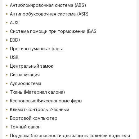
Антиблокировочная система (ABS)
Антипробуксовочная система (ASR)
AUX
Система помощи при торможении (BAS
EBD)
Противотуманные фары
USB
Центральный замок
Сигнализация
Аудиосистема
Ткань (Материал салона)
Ксеноновые/Биксеноновые фары
Климат-контроль 2-зонный
Бортовой компьютер
Темный салон
Подушка безопасности для защиты коленей водителя