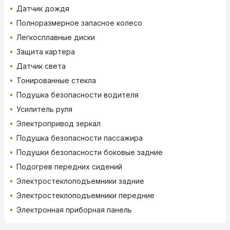
Датчик дождя
Полноразмерное запасное колесо
Легкосплавные диски
Защита картера
Датчик света
Тонированные стекла
Подушка безопасности водителя
Усилитель руля
Электропривод зеркал
Подушка безопасности пассажира
Подушки безопасности боковые задние
Подогрев передних сидений
Электростеклоподъемники задние
Электростеклоподъемники передние
Электронная приборная панель