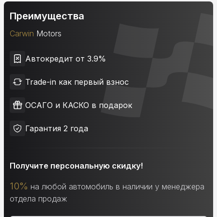
Преимущества
Carwin
Motors
Автокредит от 3.9%
Trade-in как первый взнос
ОСАГО и КАСКО в подарок
Гарантия 2 года
Получите персональную скидку!
10%
на любой автомобиль в наличии у менеджера
отдела продаж